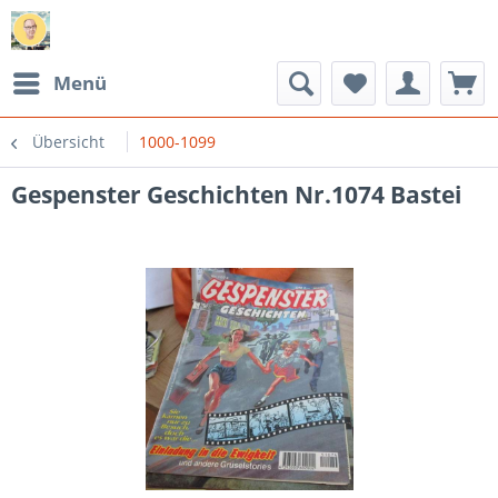
Menü
Übersicht
1000-1099
Gespenster Geschichten Nr.1074 Bastei