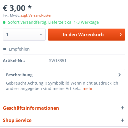
€ 3,00 *
inkl. MwSt.
zzgl. Versandkosten
Sofort versandfertig, Lieferzeit ca. 1-3 Werktage
In den
Warenkorb
Empfehlen
Artikel-Nr.:
SW18351
Beschreibung
Gebraucht Achtung!!! Symbolbild Wenn nicht ausdrücklich
anders angegeben sind meine Artikel...
mehr
Geschäftsinformationen
Shop Service