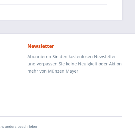
Newsletter
Abonnieren Sie den kostenlosen Newsletter
und verpassen Sie keine Neuigkeit oder Aktion
mehr von Münzen Mayer.
ht anders beschrieben