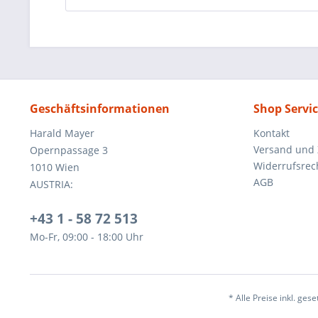
Geschäftsinformationen
Shop Servi
Harald Mayer
Kontakt
Versand und
Opernpassage 3
Widerrufsrec
1010 Wien
AGB
AUSTRIA:
+43 1 - 58 72 513
Mo-Fr, 09:00 - 18:00 Uhr
* Alle Preise inkl. ges