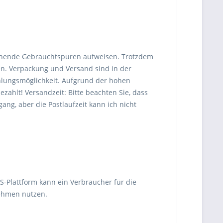
chende Gebrauchtspuren aufweisen. Trotzdem
en. Verpackung und Versand sind in der
hlungsmöglichkeit. Aufgrund der hohen
ezahlt! Versandzeit: Bitte beachten Sie, dass
ang, aber die Postlaufzeit kann ich nicht
OS-Plattform kann ein Verbraucher für die
nehmen nutzen.