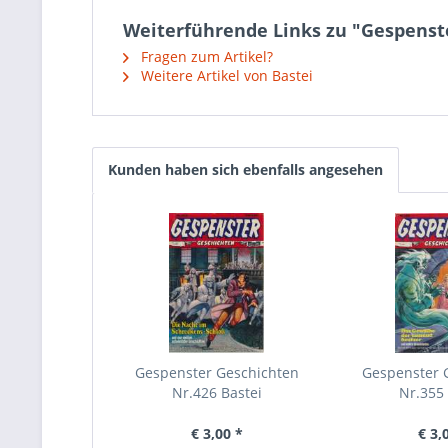
Weiterführende Links zu "Gespenste
Fragen zum Artikel?
Weitere Artikel von Bastei
Kunden haben sich ebenfalls angesehen
Gespenster Geschichten
Gespenster 
Nr.426 Bastei
Nr.355 
€ 3,00 *
€ 3,