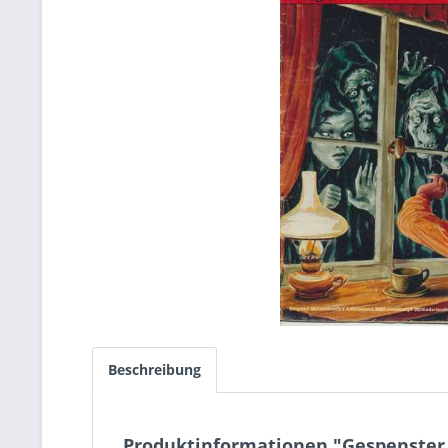
Beschreibung
Produktinformationen "Gespenster 