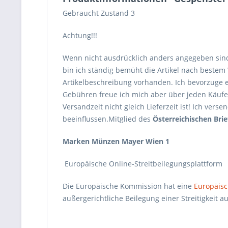
Gebraucht Zustand 3
Achtung!!!
Wenn nicht ausdrücklich anders angegeben sin
bin ich ständig bemüht die Artikel nach beste
Artikelbeschreibung vorhanden. Ich bevorzuge 
Gebühren freue ich mich aber über jeden Käufer, 
Versandzeit nicht gleich Lieferzeit ist! Ich ve
beeinflussen.Mitglied des
Österreichischen Br
Marken Münzen Mayer Wien 1
Europäische Online-Streitbeilegungsplattform
Die Europäische Kommission hat eine
Europäisc
außergerichtliche Beilegung einer Streitigkeit