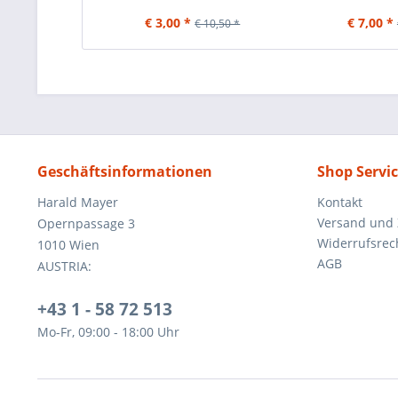
€ 3,00 *
€ 7,00 *
€ 10,50 *
Geschäftsinformationen
Shop Servi
Harald Mayer
Kontakt
Versand und
Opernpassage 3
Widerrufsrec
1010 Wien
AGB
AUSTRIA:
+43 1 - 58 72 513
Mo-Fr, 09:00 - 18:00 Uhr