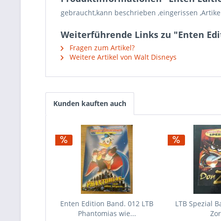
gebraucht,kann beschrieben ,eingerissen ,Artikel
Weiterführende Links zu "Enten Edi
Fragen zum Artikel?
Weitere Artikel von Walt Disneys
Kunden kauften auch
Enten Edition Band. 012 LTB
LTB Spezial B
Phantomias wie...
Zor