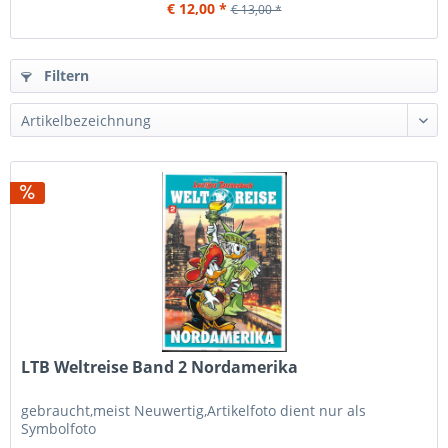
€ 12,00 *
€ 13,00 *
Filtern
LTB Weltreise Band 2 Nordamerika
gebraucht,meist Neuwertig,Artikelfoto dient nur als
Symbolfoto