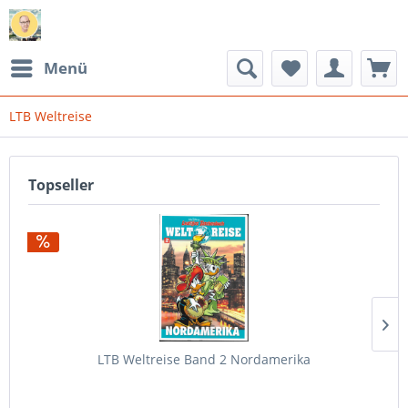
Menü
LTB Weltreise
Topseller
LTB Weltreise Band 2 Nordamerika