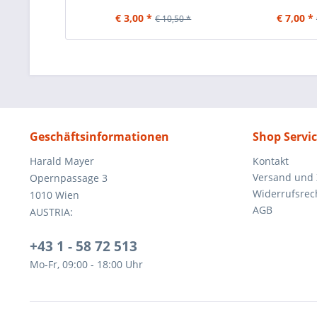
€ 3,00 *
€ 7,00 *
€ 10,50 *
Geschäftsinformationen
Shop Servi
Harald Mayer
Kontakt
Versand und
Opernpassage 3
Widerrufsrec
1010 Wien
AGB
AUSTRIA:
+43 1 - 58 72 513
Mo-Fr, 09:00 - 18:00 Uhr