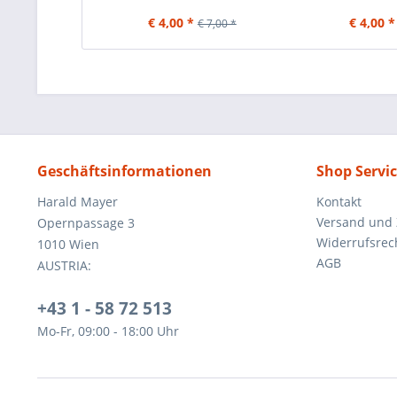
€ 4,00 *
€ 4,00 *
€ 7,00 *
Geschäftsinformationen
Shop Servi
Harald Mayer
Kontakt
Versand und
Opernpassage 3
Widerrufsrec
1010 Wien
AGB
AUSTRIA:
+43 1 - 58 72 513
Mo-Fr, 09:00 - 18:00 Uhr