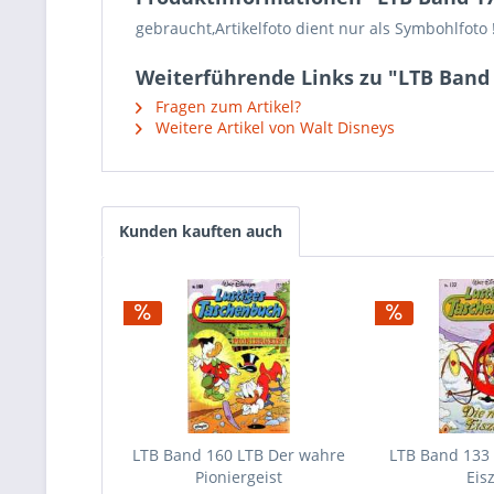
gebraucht,Artikelfoto dient nur als Symbohlfoto !
Weiterführende Links zu "LTB Band 
Fragen zum Artikel?
Weitere Artikel von Walt Disneys
Kunden kauften auch
LTB Band 160 LTB Der wahre
LTB Band 133
Pioniergeist
Eisz