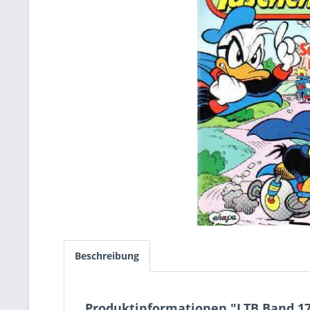
Beschreibung
Produktinformationen "LTB Band 17