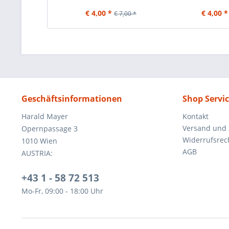
€ 4,00 *
€ 4,00 *
€ 7,00 *
Geschäftsinformationen
Shop Servi
Harald Mayer
Kontakt
Versand und
Opernpassage 3
Widerrufsrec
1010 Wien
AGB
AUSTRIA:
+43 1 - 58 72 513
Mo-Fr, 09:00 - 18:00 Uhr