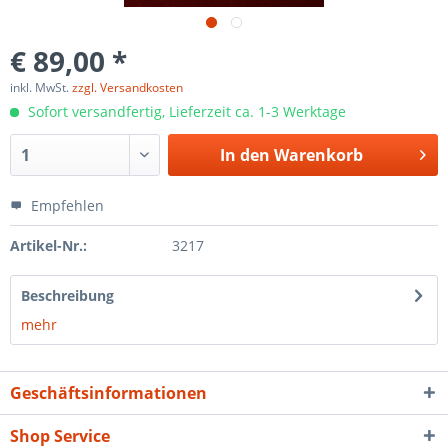
€ 89,00 *
inkl. MwSt.
zzgl. Versandkosten
Sofort versandfertig, Lieferzeit ca. 1-3 Werktage
In den
Warenkorb
Empfehlen
Artikel-Nr.:
3217
Beschreibung
mehr
Geschäftsinformationen
Shop Service