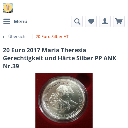
Menü
Übersicht
20 Euro Silber AT
20 Euro 2017 Maria Theresia
Gerechtigkeit und Härte Silber PP ANK
Nr.39