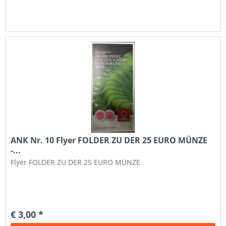
ANK Nr. 10 Flyer FOLDER ZU DER 25 EURO MÜNZE
-...
Flyer FOLDER ZU DER 25 EURO MÜNZE
€ 3,00 *