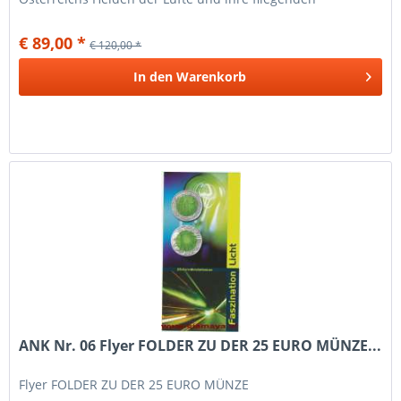
Maschinen - und...
€ 89,00 *
€ 120,00 *
In den
Warenkorb
ANK Nr. 06 Flyer FOLDER ZU DER 25 EURO MÜNZE...
Flyer FOLDER ZU DER 25 EURO MÜNZE