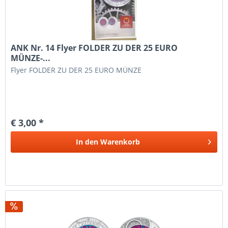
ANK Nr. 14 Flyer FOLDER ZU DER 25 EURO
MÜNZE-...
Flyer FOLDER ZU DER 25 EURO MÜNZE
€ 3,00 *
In den
Warenkorb