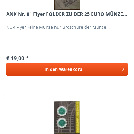
ANK Nr. 01 Flyer FOLDER ZU DER 25 EURO MÜNZE...
NUR Flyer keine Münze nur Broschüre der Münze
€ 19,00 *
In den
Warenkorb