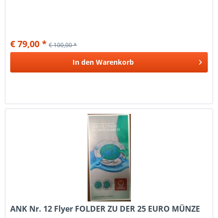
€ 79,00 *
€ 100,00 *
In den
Warenkorb
ANK Nr. 12 Flyer FOLDER ZU DER 25 EURO MÜNZE