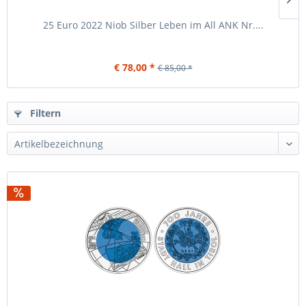
25 Euro 2022 Niob Silber Leben im All ANK Nr....
€ 78,00 *
€ 85,00 *
Filtern