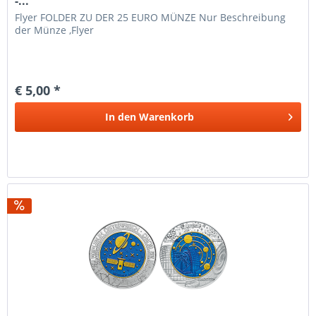
-...
Flyer FOLDER ZU DER 25 EURO MÜNZE Nur Beschreibung
der Münze ,Flyer
€ 5,00 *
In den
Warenkorb