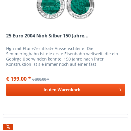
25 Euro 2004 Niob Silber 150 Jahre...
Hgh mit Etui +Zertifikat+ Aussenschleife- Die
Semmeringbahn ist die erste Eisenbahn weltweit, die ein
Gebirge überwinden konnte. 150 Jahre nach ihrer
Konstruktion ist sie immer noch auf einer fast
unveränderten Streckenführung im...
€ 199,00 *
€ 300,00 *
In den
Warenkorb