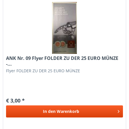
ANK Nr. 09 Flyer FOLDER ZU DER 25 EURO MÜNZE
-...
Flyer FOLDER ZU DER 25 EURO MÜNZE
€ 3,00 *
In den
Warenkorb