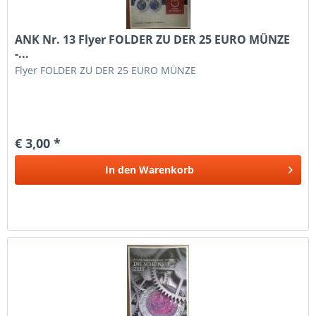
ANK Nr. 13 Flyer FOLDER ZU DER 25 EURO MÜNZE
-...
Flyer FOLDER ZU DER 25 EURO MÜNZE
€ 3,00 *
In den
Warenkorb