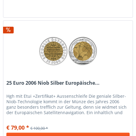
25 Euro 2006 Niob Silber Europäische...
Hgh mit Etui +Zertifikat+ Aussenschleife Die geniale Silber-
Niob-Technologie kommt in der Münze des Jahres 2006
ganz besonders trefflich zur Geltung, denn sie widmet sich
der Europäischen Satellitennavigation. Ein inhaltlich und
optisch...
€ 79,00 *
€ 100,00 *