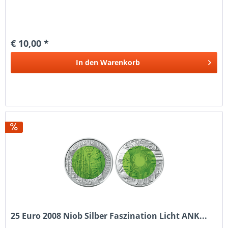
€ 10,00 *
In den
Warenkorb
25 Euro 2008 Niob Silber Faszination Licht ANK...