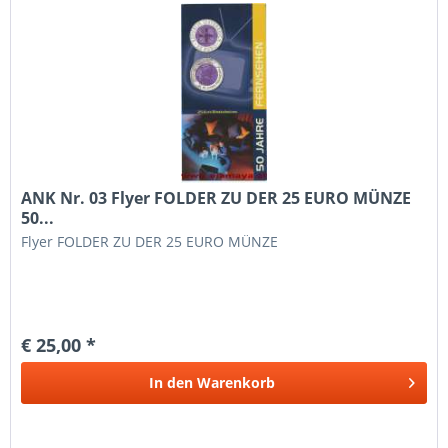
ANK Nr. 03 Flyer FOLDER ZU DER 25 EURO MÜNZE
50...
Flyer FOLDER ZU DER 25 EURO MÜNZE
€ 25,00 *
In den
Warenkorb