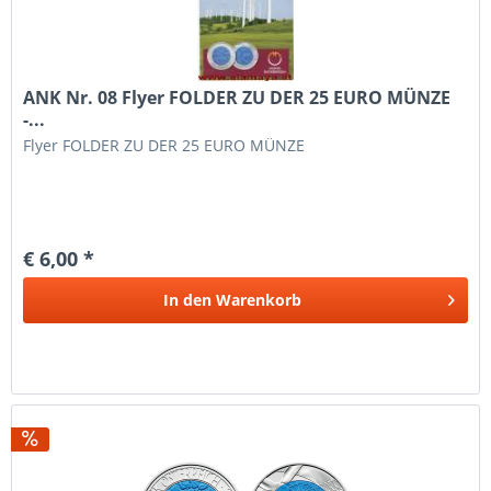
ANK Nr. 08 Flyer FOLDER ZU DER 25 EURO MÜNZE
-...
Flyer FOLDER ZU DER 25 EURO MÜNZE
€ 6,00 *
In den
Warenkorb