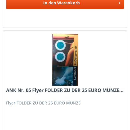
In den
Warenkorb
ANK Nr. 05 Flyer FOLDER ZU DER 25 EURO MÜNZE...
Flyer FOLDER ZU DER 25 EURO MÜNZE