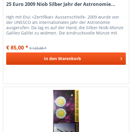
25 Euro 2009 Niob Silber Jahr der Astronomie...
Hgh mit Etui +Zertifikat+ Aussenschleife- 2009 wurde von
der UNESCO als internationales Jahr der Astronomie
ausgerufen. Da lag es auf der Hand, die Silber-Niob-Münze
Galileo Galilei zu widmen. Die eindrucksvolle Münze mit
dem leuchtend...
€ 85,00 *
€ 120,00 *
In den
Warenkorb