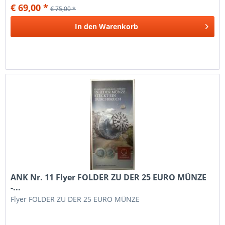
€ 69,00 *
€ 75,00 *
In den
Warenkorb
ANK Nr. 11 Flyer FOLDER ZU DER 25 EURO MÜNZE
-...
Flyer FOLDER ZU DER 25 EURO MÜNZE