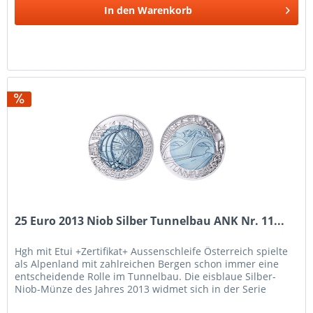
In den
Warenkorb
25 Euro 2013 Niob Silber Tunnelbau ANK Nr. 11...
Hgh mit Etui +Zertifikat+ Aussenschleife Österreich spielte
als Alpenland mit zahlreichen Bergen schon immer eine
entscheidende Rolle im Tunnelbau. Die eisblaue Silber-
Niob-Münze des Jahres 2013 widmet sich in der Serie
Faszination...