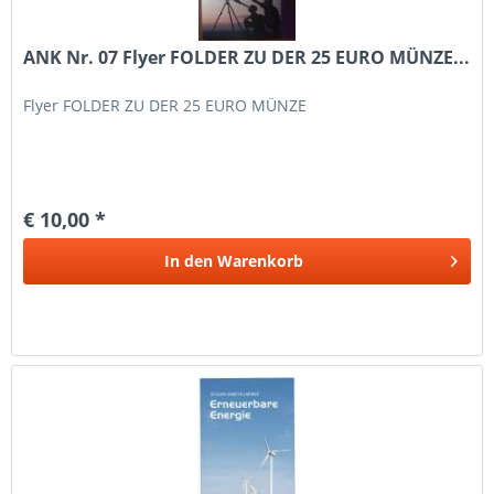
ANK Nr. 07 Flyer FOLDER ZU DER 25 EURO MÜNZE...
Flyer FOLDER ZU DER 25 EURO MÜNZE
€ 10,00 *
In den
Warenkorb