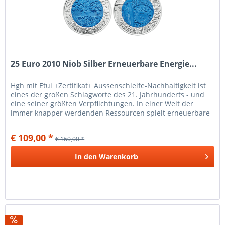
25 Euro 2010 Niob Silber Erneuerbare Energie...
Hgh mit Etui +Zertifikat+ Aussenschleife-Nachhaltigkeit ist
eines der großen Schlagworte des 21. Jahrhunderts - und
eine seiner größten Verpflichtungen. In einer Welt der
immer knapper werdenden Ressourcen spielt erneuerbare
Energie eine...
€ 109,00 *
€ 160,00 *
In den
Warenkorb