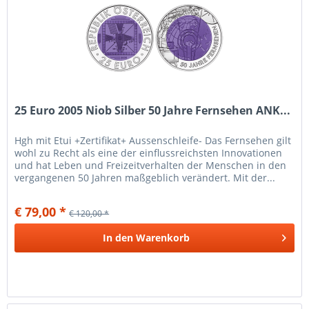
25 Euro 2005 Niob Silber 50 Jahre Fernsehen ANK...
Hgh mit Etui +Zertifikat+ Aussenschleife- Das Fernsehen gilt
wohl zu Recht als eine der einflussreichsten Innovationen
und hat Leben und Freizeitverhalten der Menschen in den
vergangenen 50 Jahren maßgeblich verändert. Mit der...
€ 79,00 *
€ 120,00 *
In den
Warenkorb