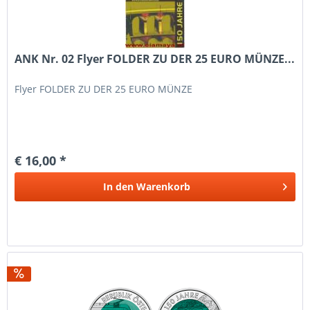
ANK Nr. 02 Flyer FOLDER ZU DER 25 EURO MÜNZE...
Flyer FOLDER ZU DER 25 EURO MÜNZE
€ 16,00 *
In den
Warenkorb