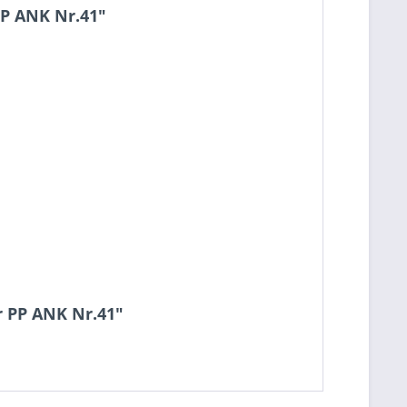
PP ANK Nr.41"
r PP ANK Nr.41"