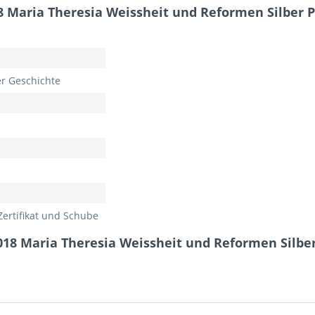
8 Maria Theresia Weissheit und Reformen Silber 
er Geschichte
ertifikat und Schube
018 Maria Theresia Weissheit und Reformen Silbe