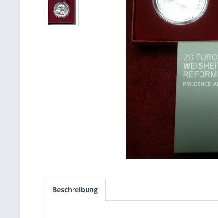
Beschreibung