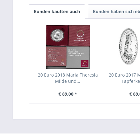
Kunden kauften auch
Kunden haben sich eb
20 Euro 2018 Maria Theresia
20 Euro 2017 M
Milde und...
Tapferkei
€ 89,00 *
€ 89,