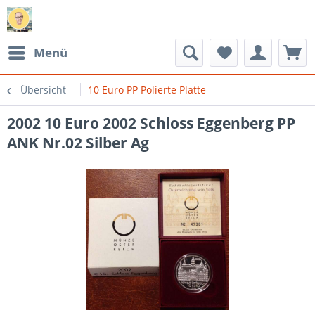
Menü
Übersicht
10 Euro PP Polierte Platte
2002 10 Euro 2002 Schloss Eggenberg PP
ANK Nr.02 Silber Ag