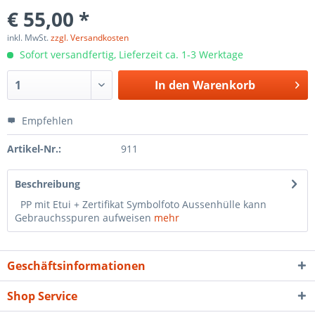
€ 55,00 *
inkl. MwSt.
zzgl. Versandkosten
Sofort versandfertig, Lieferzeit ca. 1-3 Werktage
In den
Warenkorb
Empfehlen
Artikel-Nr.:
911
Beschreibung
PP mit Etui + Zertifikat Symbolfoto Aussenhülle kann
Gebrauchsspuren aufweisen
mehr
Geschäftsinformationen
Shop Service