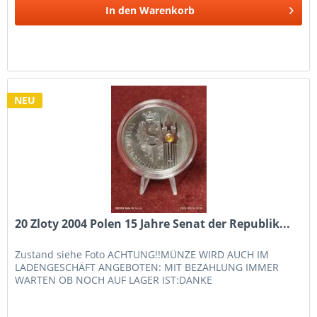
In den
Warenkorb
NEU
20 Zloty 2004 Polen 15 Jahre Senat der Republik...
Zustand siehe Foto ACHTUNG!!MÜNZE WIRD AUCH IM
LADENGESCHÄFT ANGEBOTEN: MIT BEZAHLUNG IMMER
WARTEN OB NOCH AUF LAGER IST:DANKE