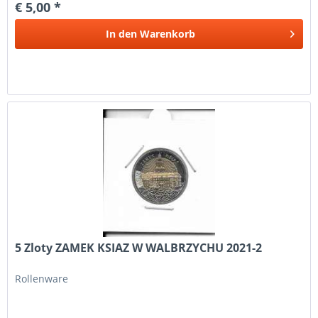
€ 5,00 *
In den
Warenkorb
5 Zloty ZAMEK KSIAZ W WALBRZYCHU 2021-2
Rollenware