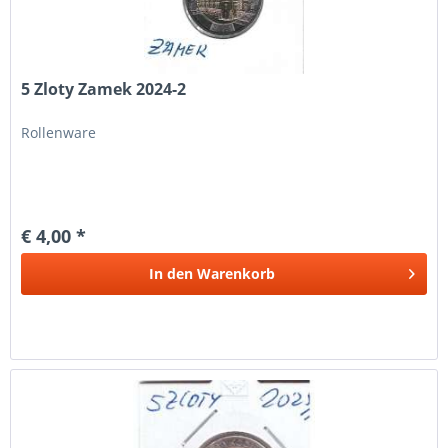
5 Zloty Zamek 2024-2
Rollenware
€ 4,00 *
In den
Warenkorb