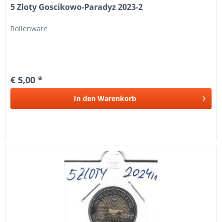
5 Zloty Goscikowo-Paradyz 2023-2
Rollenware
€ 5,00 *
In den
Warenkorb