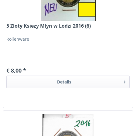
5 Zloty Ksiezy Mlyn w Lodzi 2016 (6)
Rollenware
€ 8,00 *
Details