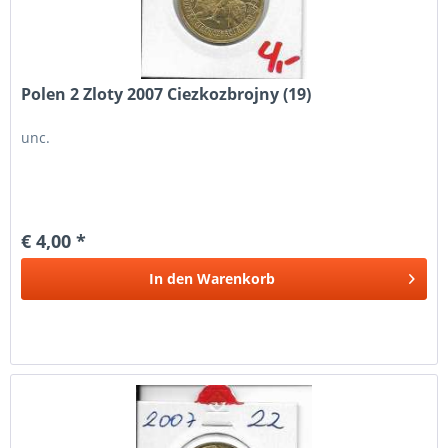
Polen 2 Zloty 2007 Ciezkozbrojny (19)
unc.
€ 4,00 *
In den
Warenkorb