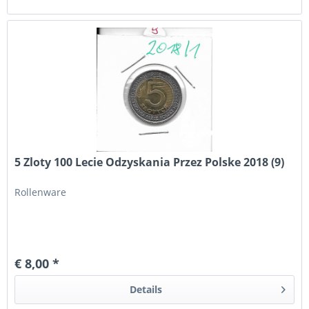
5 Zloty 100 Lecie Odzyskania Przez Polske 2018 (9)
Rollenware
€ 8,00 *
Details