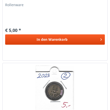
Rollenware
€ 5,00 *
In den
Warenkorb