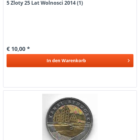
5 Zloty 25 Lat Wolnosci 2014 (1)
€ 10,00 *
In den
Warenkorb