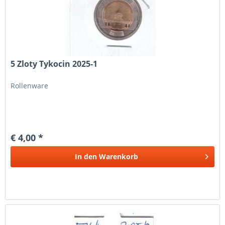
5 Zloty Tykocin 2025-1
Rollenware
€ 4,00 *
In den
Warenkorb