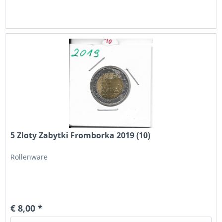
5 Zloty Zabytki Fromborka 2019 (10)
Rollenware
€ 8,00 *