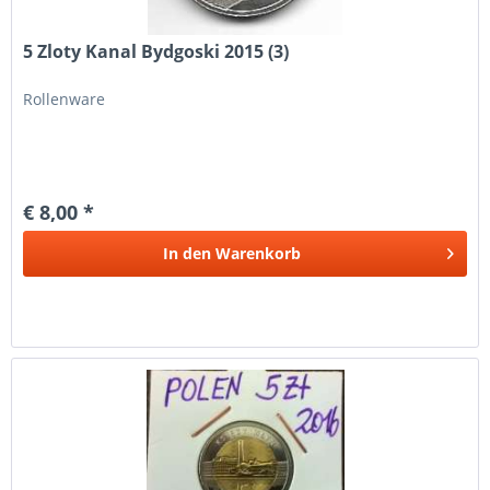
5 Zloty Kanal Bydgoski 2015 (3)
Rollenware
€ 8,00 *
In den
Warenkorb