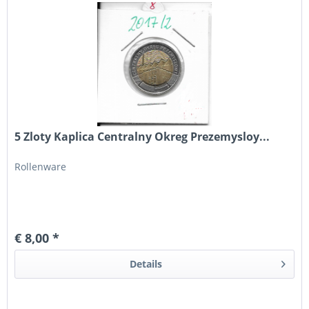
5 Zloty Kaplica Centralny Okreg Prezemysloy...
Rollenware
€ 8,00 *
Details