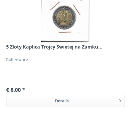
5 Zloty Kaplica Trojcy Swietej na Zamku...
Rollenware
€ 8,00 *
Details