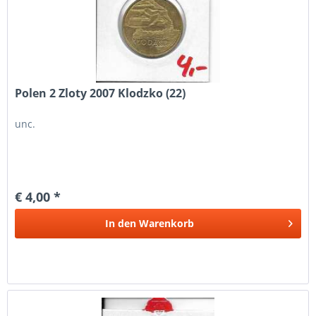
Polen 2 Zloty 2007 Klodzko (22)
unc.
€ 4,00 *
In den
Warenkorb