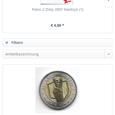
Polen 2 Zloty 2007 Kwidzyn (1)
€ 4,00 *
Filtern