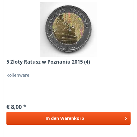
5 Zloty Ratusz w Poznaniu 2015 (4)
Rollenware
€ 8,00 *
In den
Warenkorb