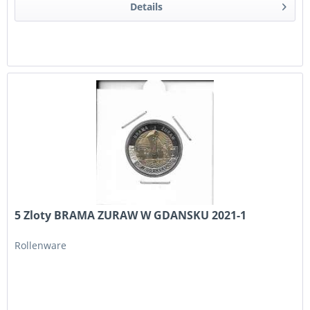
Details
5 Zloty BRAMA ZURAW W GDANSKU 2021-1
Rollenware