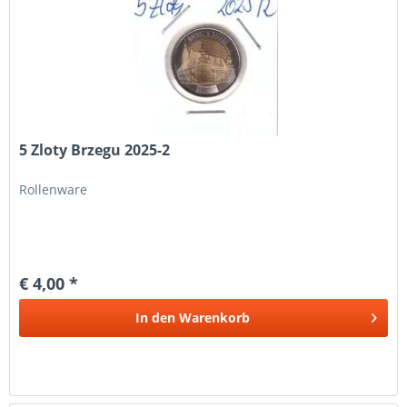
5 Zloty Brzegu 2025-2
Rollenware
€ 4,00 *
In den
Warenkorb