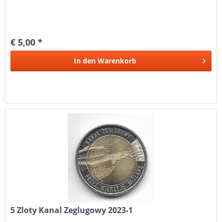
€ 5,00 *
In den
Warenkorb
5 Zloty Kanal Zeglugowy 2023-1