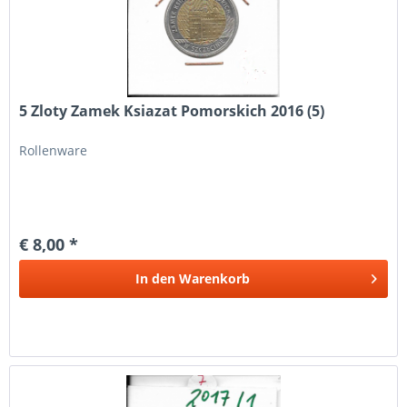
5 Zloty Zamek Ksiazat Pomorskich 2016 (5)
Rollenware
€ 8,00 *
In den
Warenkorb