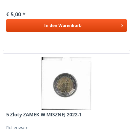
€ 5,00 *
In den
Warenkorb
5 Zloty ZAMEK W MISZNEJ 2022-1
Rollenware