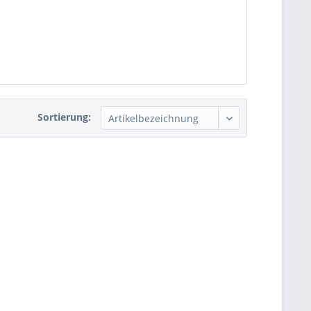
Sortierung: