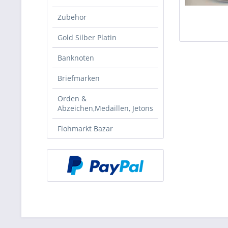
Zubehör
Gold Silber Platin
Banknoten
Briefmarken
Orden &
Abzeichen,Medaillen, Jetons
Flohmarkt Bazar