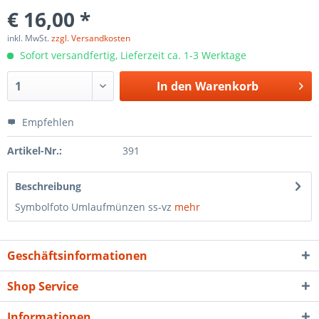
€ 16,00 *
inkl. MwSt.
zzgl. Versandkosten
Sofort versandfertig, Lieferzeit ca. 1-3 Werktage
In den
Warenkorb
Empfehlen
Artikel-Nr.:
391
Beschreibung
Symbolfoto Umlaufmünzen ss-vz
mehr
Geschäftsinformationen
Shop Service
Informationen