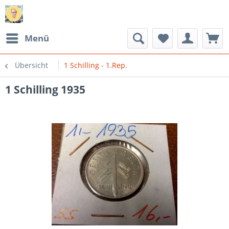
Menü
Übersicht
1 Schilling - 1.Rep.
1 Schilling 1935