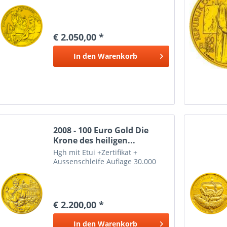
€ 2.050,00 *
In den
Warenkorb
2008 - 100 Euro Gold Die
Krone des heiligen...
Hgh mit Etui +Zertifikat +
Aussenschleife Auflage 30.000
€ 2.200,00 *
In den
Warenkorb