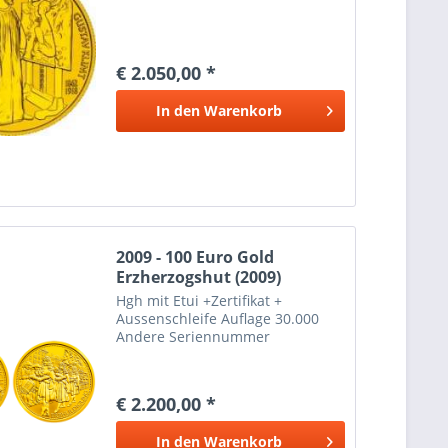
€ 2.050,00 *
In den
Warenkorb
2009 - 100 Euro Gold
Erzherzogshut (2009)
Hgh mit Etui +Zertifikat +
Aussenschleife Auflage 30.000
Andere Seriennummer
€ 2.200,00 *
In den
Warenkorb