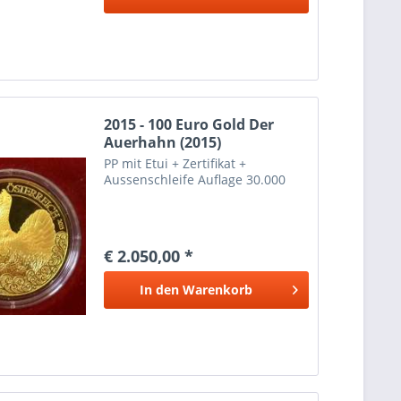
2015 - 100 Euro Gold Der
Auerhahn (2015)
PP mit Etui + Zertifikat +
Aussenschleife Auflage 30.000
€ 2.050,00 *
In den
Warenkorb