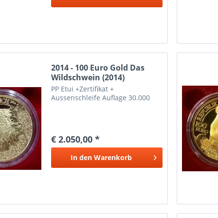
2014 - 100 Euro Gold Das
Wildschwein (2014)
PP Etui +Zertifikat +
Aussenschleife Auflage 30.000
€ 2.050,00 *
In den
Warenkorb