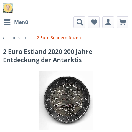
Menü
Übersicht
2 Euro Sondermünzen
2 Euro Estland 2020 200 Jahre
Entdeckung der Antarktis