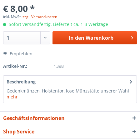
€ 8,00 *
inkl. MwSt.
zzgl. Versandkosten
Sofort versandfertig, Lieferzeit ca. 1-3 Werktage
In den
Warenkorb
Empfehlen
Artikel-Nr.:
1398
Beschreibung
Gedenkmünzen, Holstentor, lose Münzstätte unserer Wahl
mehr
Geschäftsinformationen
Shop Service