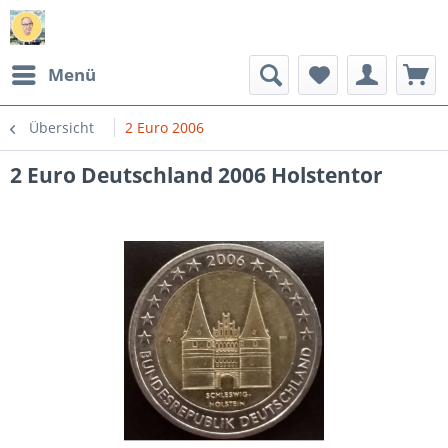
Menü
Übersicht
2 Euro 2006
2 Euro Deutschland 2006 Holstentor