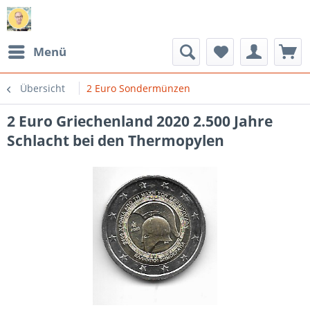
Menü
Übersicht
2 Euro Sondermünzen
2 Euro Griechenland 2020 2.500 Jahre
Schlacht bei den Thermopylen