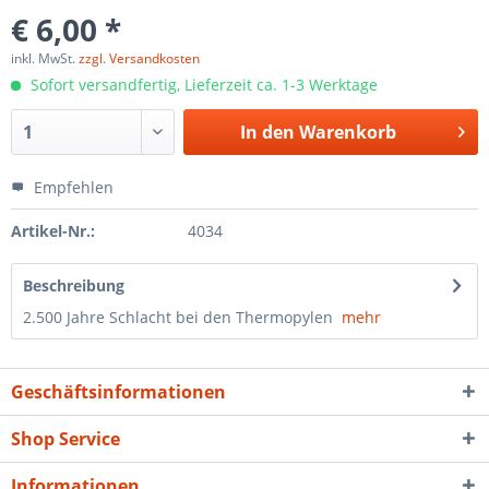
€ 6,00 *
inkl. MwSt.
zzgl. Versandkosten
Sofort versandfertig, Lieferzeit ca. 1-3 Werktage
In den
Warenkorb
Empfehlen
Artikel-Nr.:
4034
Beschreibung
2.500 Jahre Schlacht bei den Thermopylen
mehr
Geschäftsinformationen
Shop Service
Informationen