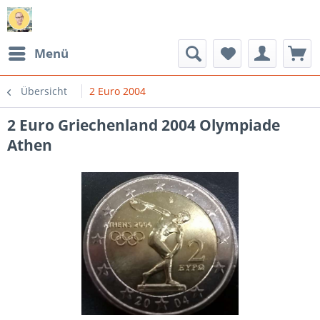
Menü
Übersicht
2 Euro 2004
2 Euro Griechenland 2004 Olympiade
Athen