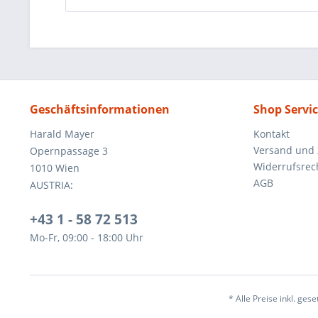
Geschäftsinformationen
Shop Servi
Harald Mayer
Kontakt
Versand und
Opernpassage 3
Widerrufsrec
1010 Wien
AGB
AUSTRIA:
+43 1 - 58 72 513
Mo-Fr, 09:00 - 18:00 Uhr
* Alle Preise inkl. ges