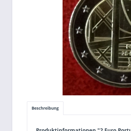
Beschreibung
Produktinformationen "2 Euro Portug