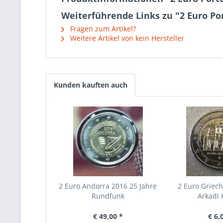
Weiterführende Links zu "2 Euro Por
Fragen zum Artikel?
Weitere Artikel von kein Hersteller
Kunden kauften auch
2 Euro Andorra 2016 25 Jahre
2 Euro Griec
Rundfunk
Arkadi 
€ 49,00 *
€ 6,