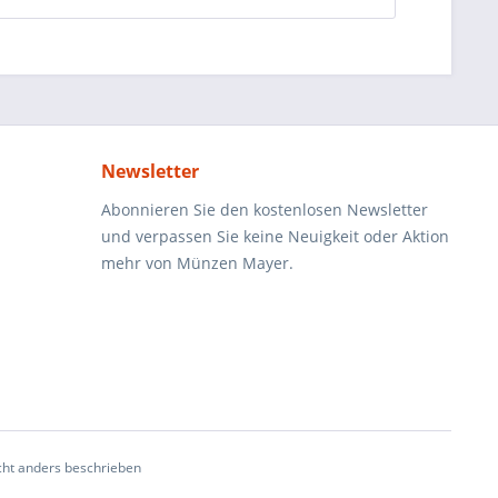
Newsletter
Abonnieren Sie den kostenlosen Newsletter
und verpassen Sie keine Neuigkeit oder Aktion
mehr von Münzen Mayer.
ht anders beschrieben