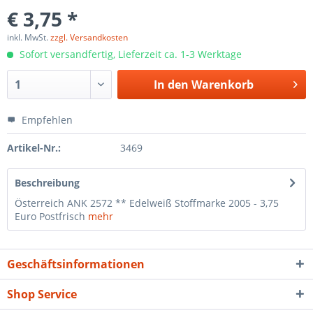
€ 3,75 *
inkl. MwSt.
zzgl. Versandkosten
Sofort versandfertig, Lieferzeit ca. 1-3 Werktage
In den
Warenkorb
Empfehlen
Artikel-Nr.:
3469
Beschreibung
Österreich ANK 2572 ** Edelweiß Stoffmarke 2005 - 3,75
Euro Postfrisch
mehr
Geschäftsinformationen
Shop Service