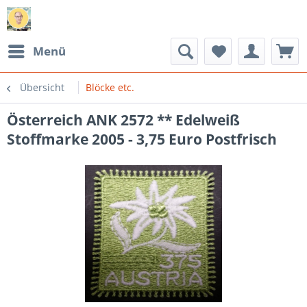
Menü
Übersicht
Blöcke etc.
Österreich ANK 2572 ** Edelweiß
Stoffmarke 2005 - 3,75 Euro Postfrisch