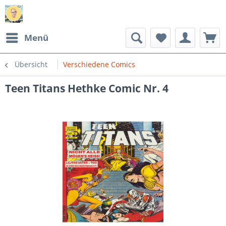
Menü
Übersicht
Verschiedene Comics
Teen Titans Hethke Comic Nr. 4