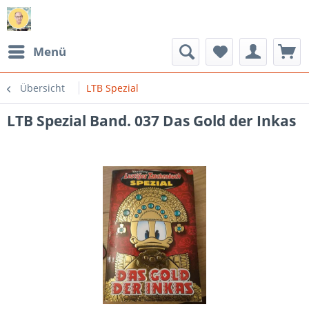
Menü
Übersicht
LTB Spezial
LTB Spezial Band. 037 Das Gold der Inkas