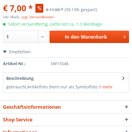
€ 7,00 *
€ 11,50 *
(39,13% gespart)
inkl. MwSt.
zzgl. Versandkosten
Sofort versandfertig, Lieferzeit ca. 1-3 Werktage
In den
Warenkorb
Empfehlen
Artikel-Nr.:
SW15546
Beschreibung
gebraucht,Artikelfoto dient nur als Symbolfoto !!
mehr
Geschäftsinformationen
Shop Service