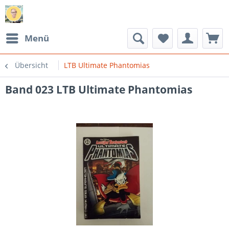
Menü
Übersicht
LTB Ultimate Phantomias
Band 023 LTB Ultimate Phantomias