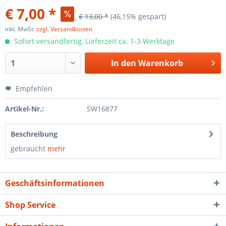
€ 7,00 *
€ 13,00 *
(46,15% gespart)
inkl. MwSt.
zzgl. Versandkosten
Sofort versandfertig, Lieferzeit ca. 1-3 Werktage
In den
Warenkorb
Empfehlen
Artikel-Nr.:
SW16877
Beschreibung
gebraucht
mehr
Geschäftsinformationen
Shop Service