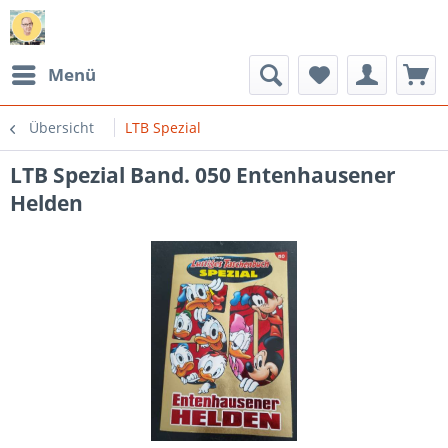
Menü
Übersicht
LTB Spezial
LTB Spezial Band. 050 Entenhausener
Helden