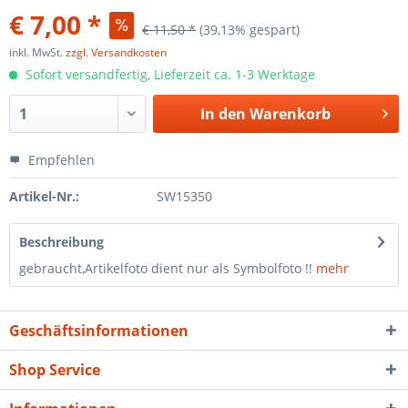
€ 7,00 *
€ 11,50 *
(39,13% gespart)
inkl. MwSt.
zzgl. Versandkosten
Sofort versandfertig, Lieferzeit ca. 1-3 Werktage
In den
Warenkorb
Empfehlen
Artikel-Nr.:
SW15350
Beschreibung
gebraucht,Artikelfoto dient nur als Symbolfoto !!
mehr
Geschäftsinformationen
Shop Service