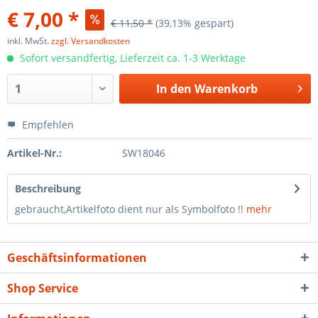
€ 7,00 *
€ 11,50 *
(39,13% gespart)
inkl. MwSt.
zzgl. Versandkosten
Sofort versandfertig, Lieferzeit ca. 1-3 Werktage
In den
Warenkorb
Empfehlen
Artikel-Nr.:
SW18046
Beschreibung
gebraucht,Artikelfoto dient nur als Symbolfoto !!
mehr
Geschäftsinformationen
Shop Service