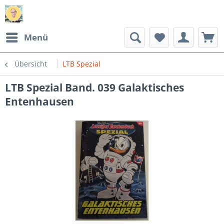
Menü
Übersicht
LTB Spezial
LTB Spezial Band. 039 Galaktisches
Entenhausen