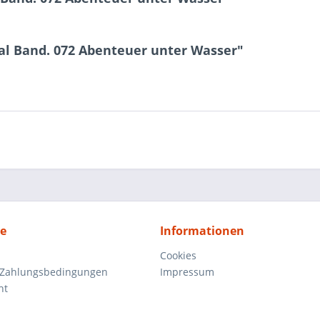
al Band. 072 Abenteuer unter Wasser"
ce
Informationen
Cookies
 Zahlungsbedingungen
Impressum
ht