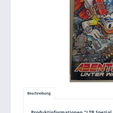
Beschreibung
Produktinformationen "LTB Spezial