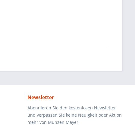
Newsletter
Abonnieren Sie den kostenlosen Newsletter
und verpassen Sie keine Neuigkeit oder Aktion
mehr von Münzen Mayer.