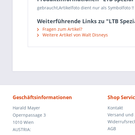
gebraucht,Artikelfoto dient nur als Symbolfoto !!
Weiterführende Links zu "LTB Spezi
Fragen zum Artikel?
Weitere Artikel von Walt Disneys
Geschäftsinformationen
Shop Servi
Harald Mayer
Kontakt
Versand und
Opernpassage 3
Widerrufsrec
1010 Wien
AGB
AUSTRIA: