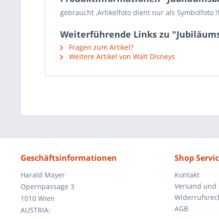
gebraucht ,Artikelfoto dient nur als Symbolfoto !
Weiterführende Links zu "Jubiläum
Fragen zum Artikel?
Weitere Artikel von Walt Disneys
Geschäftsinformationen
Shop Servi
Harald Mayer
Kontakt
Versand und
Opernpassage 3
Widerrufsrec
1010 Wien
AGB
AUSTRIA: