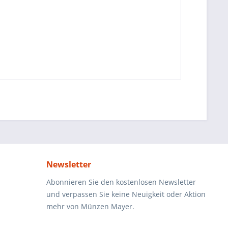
Newsletter
Abonnieren Sie den kostenlosen Newsletter
und verpassen Sie keine Neuigkeit oder Aktion
mehr von Münzen Mayer.