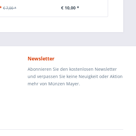
*
€ 10,00 *
€ 6,00
€ 7,00 *
Newsletter
Abonnieren Sie den kostenlosen Newsletter
und verpassen Sie keine Neuigkeit oder Aktion
mehr von Münzen Mayer.