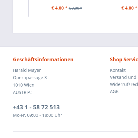
€ 4,00 *
€ 4,00 *
€ 7,00 *
Geschäftsinformationen
Shop Servi
Harald Mayer
Kontakt
Versand und
Opernpassage 3
Widerrufsrec
1010 Wien
AGB
AUSTRIA:
+43 1 - 58 72 513
Mo-Fr, 09:00 - 18:00 Uhr