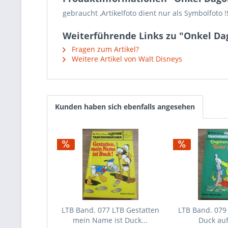
gebraucht ,Artikelfoto dient nur als Symbolfoto !
Weiterführende Links zu "Onkel Dag
Fragen zum Artikel?
Weitere Artikel von Walt Disneys
Kunden haben sich ebenfalls angesehen
LTB Band. 077 LTB Gestatten
LTB Band. 079
mein Name ist Duck...
Duck auf 