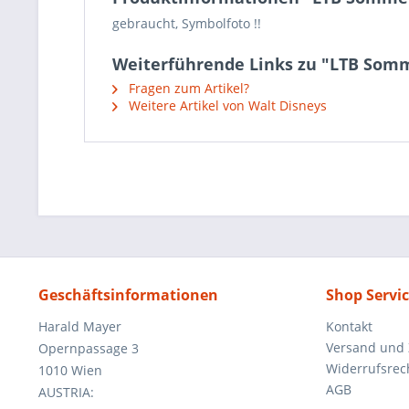
gebraucht, Symbolfoto !!
Weiterführende Links zu "LTB Som
Fragen zum Artikel?
Weitere Artikel von Walt Disneys
Geschäftsinformationen
Shop Servi
Harald Mayer
Kontakt
Versand und
Opernpassage 3
Widerrufsrec
1010 Wien
AGB
AUSTRIA: