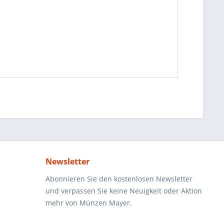
Newsletter
Abonnieren Sie den kostenlosen Newsletter
und verpassen Sie keine Neuigkeit oder Aktion
mehr von Münzen Mayer.