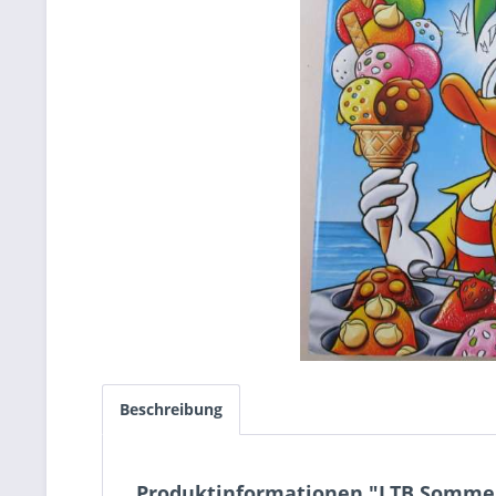
Beschreibung
Produktinformationen "LTB Sommer