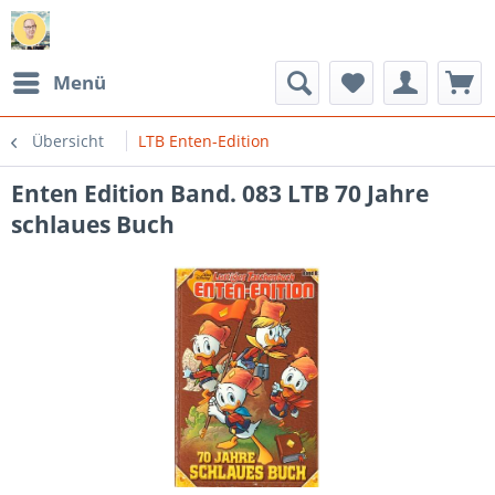
Menü
Übersicht
LTB Enten-Edition
Enten Edition Band. 083 LTB 70 Jahre
schlaues Buch