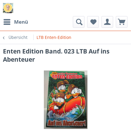
Menü
Übersicht
LTB Enten-Edition
Enten Edition Band. 023 LTB Auf ins
Abenteuer