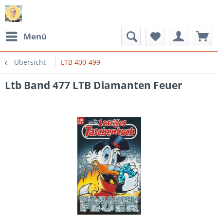
Menü
Übersicht
LTB 400-499
Ltb Band 477 LTB Diamanten Feuer