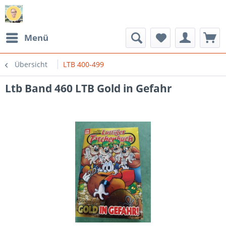
Menü
Übersicht
LTB 400-499
Ltb Band 460 LTB Gold in Gefahr