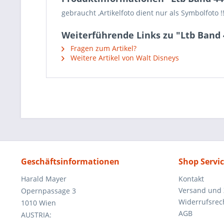
gebraucht ,Artikelfoto dient nur als Symbolfoto !
Weiterführende Links zu "Ltb Band 
Fragen zum Artikel?
Weitere Artikel von Walt Disneys
Geschäftsinformationen
Shop Servi
Harald Mayer
Kontakt
Versand und
Opernpassage 3
Widerrufsrec
1010 Wien
AGB
AUSTRIA: