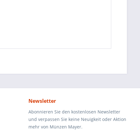
Newsletter
Abonnieren Sie den kostenlosen Newsletter
und verpassen Sie keine Neuigkeit oder Aktion
mehr von Münzen Mayer.