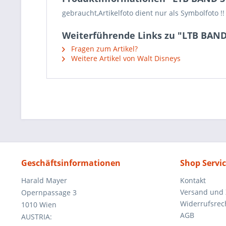
gebraucht,Artikelfoto dient nur als Symbolfoto !!
Weiterführende Links zu "LTB BAND
Fragen zum Artikel?
Weitere Artikel von Walt Disneys
Geschäftsinformationen
Shop Servi
Harald Mayer
Kontakt
Versand und
Opernpassage 3
Widerrufsrec
1010 Wien
AGB
AUSTRIA: