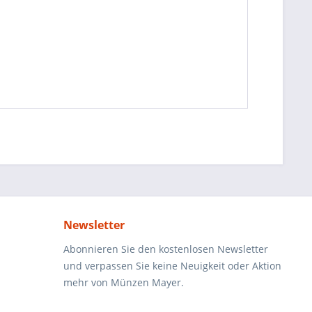
Newsletter
Abonnieren Sie den kostenlosen Newsletter
und verpassen Sie keine Neuigkeit oder Aktion
mehr von Münzen Mayer.