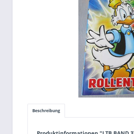
Beschreibung
Produktinformationen "LTB BAND 3