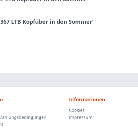
 367 LTB Kopfüber in den Sommer"
ce
Informationen
Cookies
 Zahlungsbedingungen
Impressum
ht