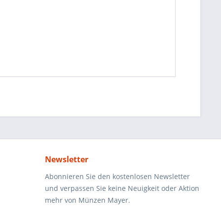
Newsletter
Abonnieren Sie den kostenlosen Newsletter
und verpassen Sie keine Neuigkeit oder Aktion
mehr von Münzen Mayer.