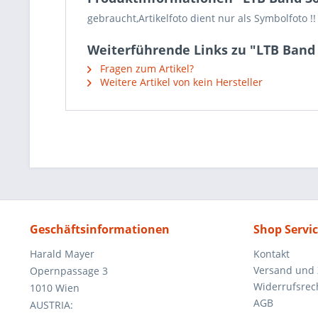
gebraucht,Artikelfoto dient nur als Symbolfoto !!
Weiterführende Links zu "LTB Band
Fragen zum Artikel?
Weitere Artikel von kein Hersteller
Geschäftsinformationen
Shop Servi
Harald Mayer
Kontakt
Versand und
Opernpassage 3
Widerrufsrec
1010 Wien
AGB
AUSTRIA: