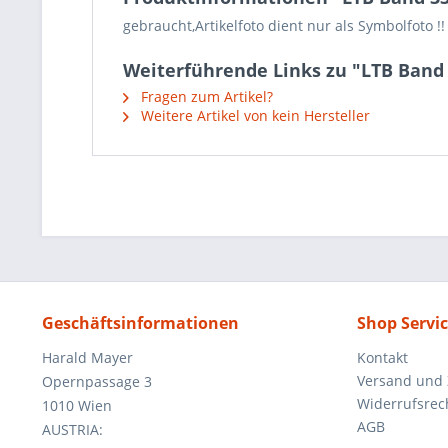
gebraucht,Artikelfoto dient nur als Symbolfoto !!
Weiterführende Links zu "LTB Band
Fragen zum Artikel?
Weitere Artikel von kein Hersteller
Geschäftsinformationen
Shop Servi
Harald Mayer
Kontakt
Versand und
Opernpassage 3
Widerrufsrec
1010 Wien
AGB
AUSTRIA: