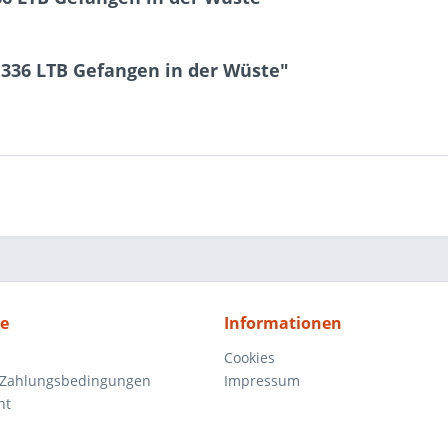
 336 LTB Gefangen in der Wüste"
ce
Informationen
Cookies
 Zahlungsbedingungen
Impressum
ht