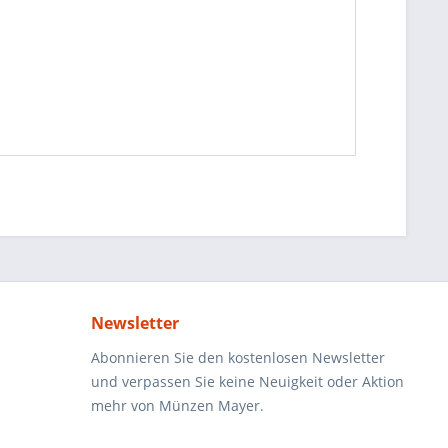
Newsletter
Abonnieren Sie den kostenlosen Newsletter
und verpassen Sie keine Neuigkeit oder Aktion
mehr von Münzen Mayer.