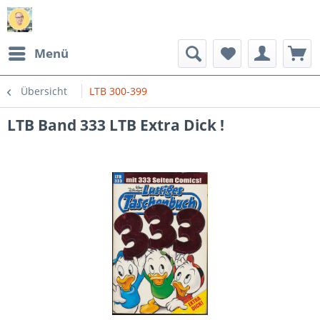
Menü
Übersicht
LTB 300-399
LTB Band 333 LTB Extra Dick !