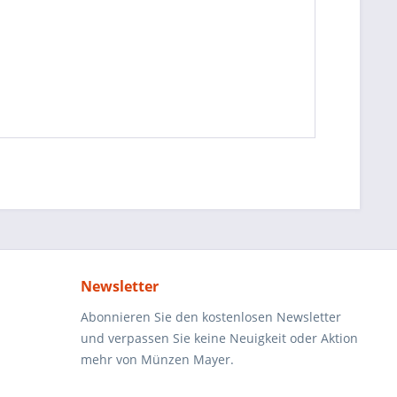
Newsletter
Abonnieren Sie den kostenlosen Newsletter
und verpassen Sie keine Neuigkeit oder Aktion
mehr von Münzen Mayer.