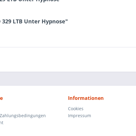
 329 LTB Unter Hypnose"
ce
Informationen
Cookies
 Zahlungsbedingungen
Impressum
ht