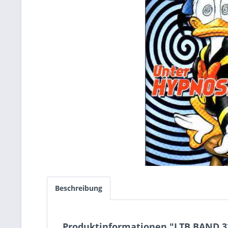
Beschreibung
Produktinformationen "LTB BAND 3