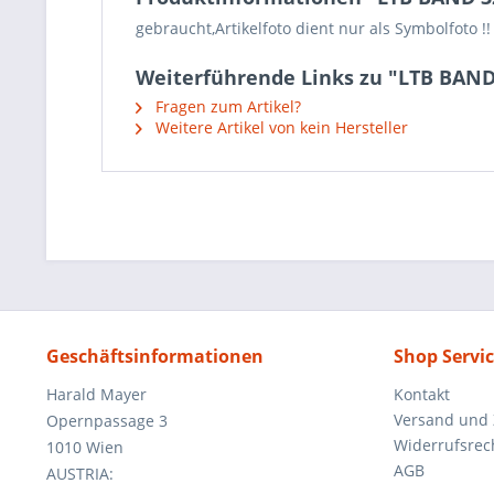
gebraucht,Artikelfoto dient nur als Symbolfoto !!
Weiterführende Links zu "LTB BAND
Fragen zum Artikel?
Weitere Artikel von kein Hersteller
Geschäftsinformationen
Shop Servi
Harald Mayer
Kontakt
Versand und
Opernpassage 3
Widerrufsrec
1010 Wien
AGB
AUSTRIA: