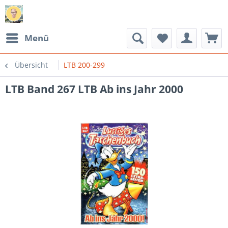
Menü
Übersicht
LTB 200-299
LTB Band 267 LTB Ab ins Jahr 2000