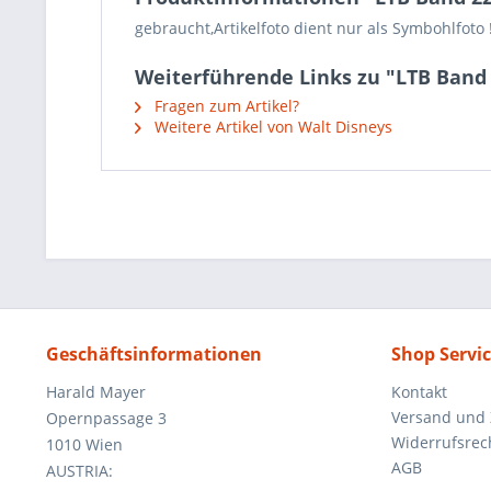
gebraucht,Artikelfoto dient nur als Symbohlfoto !
Weiterführende Links zu "LTB Band 
Fragen zum Artikel?
Weitere Artikel von Walt Disneys
Geschäftsinformationen
Shop Servi
Harald Mayer
Kontakt
Versand und
Opernpassage 3
Widerrufsrec
1010 Wien
AGB
AUSTRIA: