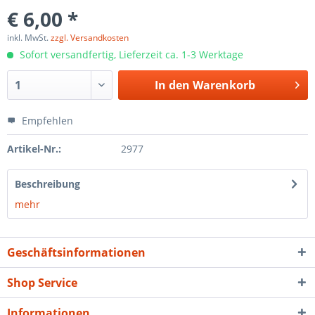
€ 6,00 *
inkl. MwSt.
zzgl. Versandkosten
Sofort versandfertig, Lieferzeit ca. 1-3 Werktage
In den
Warenkorb
Empfehlen
Artikel-Nr.:
2977
Beschreibung
mehr
Geschäftsinformationen
Shop Service
Informationen