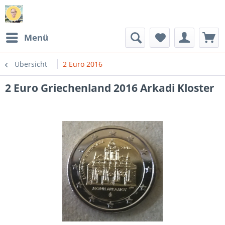
Menü
Übersicht
2 Euro 2016
2 Euro Griechenland 2016 Arkadi Kloster