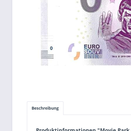
Beschreibung
Produktinformationen "Movie Park 