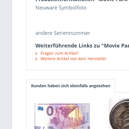
Neuware Symbolfoto
andere Seriennummer
Weiterführende Links zu "Movie Par
Fragen zum Artikel?
Weitere Artikel von kein Hersteller
Kunden haben sich ebenfalls angesehen