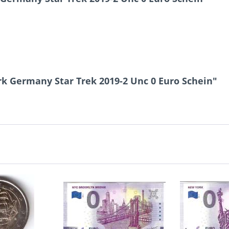
k Germany Star Trek 2019-2 Unc 0 Euro Schein"