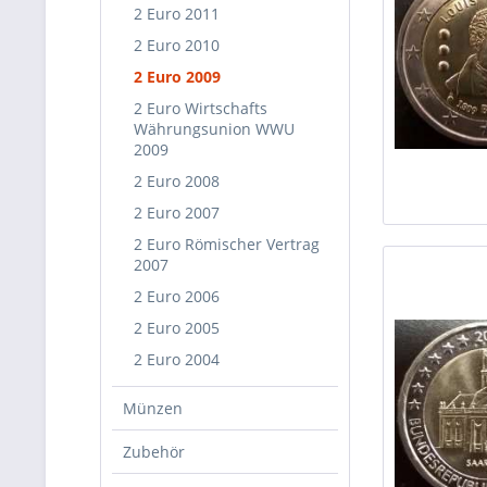
2 Euro 2011
2 Euro 2010
2 Euro 2009
2 Euro Wirtschafts
Währungsunion WWU
2009
2 Euro 2008
2 Euro 2007
2 Euro Römischer Vertrag
2007
2 Euro 2006
2 Euro 2005
2 Euro 2004
Münzen
Zubehör