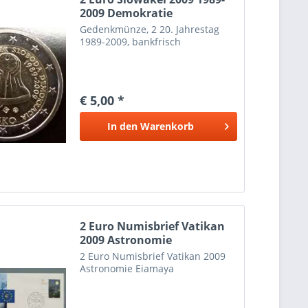
2009 Demokratie
Gedenkmünze, 2 20. Jahrestag
1989-2009, bankfrisch
€ 5,00 *
In den
Warenkorb
2 Euro Numisbrief Vatikan
2009 Astronomie
2 Euro Numisbrief Vatikan 2009
Astronomie Eiamaya