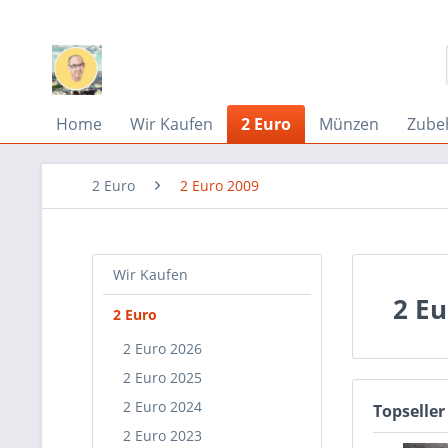
Home
Wir Kaufen
2 Euro
Münzen
Zube
2 Euro
2 Euro 2009
Wir Kaufen
2 Eu
2 Euro
2 Euro 2026
2 Euro 2025
2 Euro 2024
Topseller
2 Euro 2023