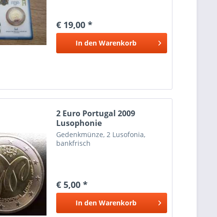
€ 19,00 *
In den
Warenkorb
2 Euro Portugal 2009
Lusophonie
Gedenkmünze, 2 Lusofonia,
bankfrisch
€ 5,00 *
In den
Warenkorb