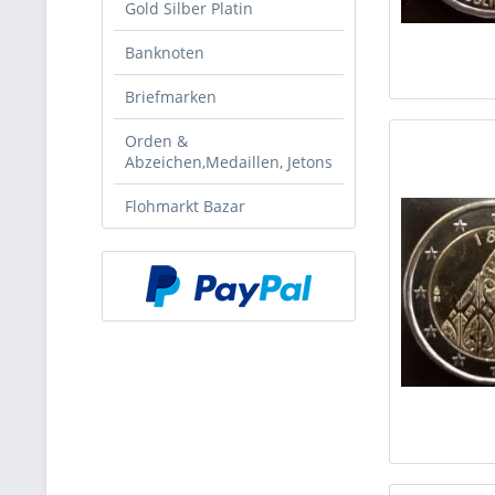
Gold Silber Platin
Banknoten
Briefmarken
Orden &
Abzeichen,Medaillen, Jetons
Flohmarkt Bazar