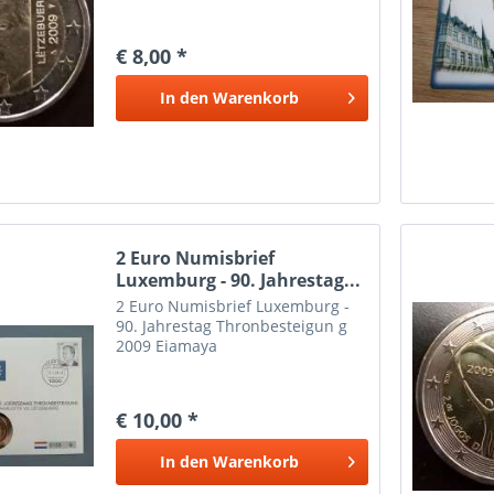
€ 8,00 *
In den
Warenkorb
2 Euro Numisbrief
Luxemburg - 90. Jahrestag...
2 Euro Numisbrief Luxemburg -
90. Jahrestag Thronbesteigun g
2009 Eiamaya
€ 10,00 *
In den
Warenkorb