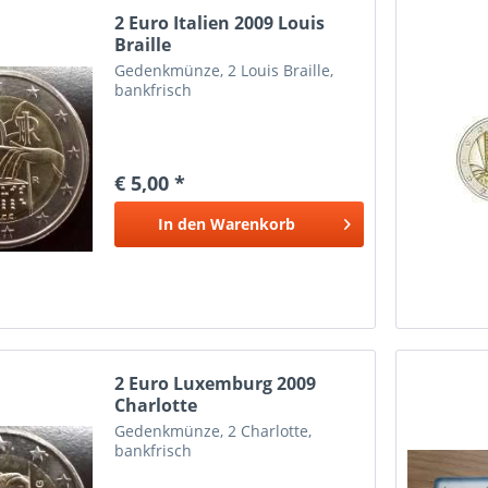
2 Euro Italien 2009 Louis
Braille
Gedenkmünze, 2 Louis Braille,
bankfrisch
€ 5,00 *
In den
Warenkorb
2 Euro Luxemburg 2009
Charlotte
Gedenkmünze, 2 Charlotte,
bankfrisch