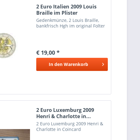
2 Euro Italien 2009 Louis
Braille im Plister
Gedenkmünze, 2 Louis Braille,
bankfrisch Hgh im original Folter
€ 19,00 *
In den
Warenkorb
2 Euro Luxemburg 2009
Henri & Charlotte in...
2 Euro Luxemburg 2009 Henri &
Charlotte in Coincard