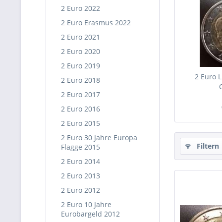
2 Euro 2022
2 Euro Erasmus 2022
2 Euro 2021
2 Euro 2020
2 Euro 2019
2 Euro 
2 Euro 2018
2 Euro 2017
2 Euro 2016
2 Euro 2015
2 Euro 30 Jahre Europa
Filtern
Flagge 2015
2 Euro 2014
2 Euro 2013
2 Euro 2012
2 Euro 10 Jahre
Eurobargeld 2012