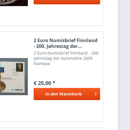
2 Euro Numisbrief Finnland
- 200. Jahrestag der...
2 Euro Numisbrief Finnland - 200.
Jahrestag der Autonomie 2009
Eiamaya
€ 25,00 *
In den
Warenkorb