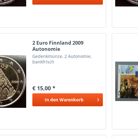
2 Euro Finnland 2009
Autonomie
Gedenkmünze, 2 Autonomie,
bankfrisch
€ 15,00 *
In den
Warenkorb