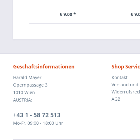
€ 9,00 *
€ 9,
Geschäftsinformationen
Shop Servi
Harald Mayer
Kontakt
Versand und
Opernpassage 3
Widerrufsrec
1010 Wien
AGB
AUSTRIA:
+43 1 - 58 72 513
Mo-Fr, 09:00 - 18:00 Uhr