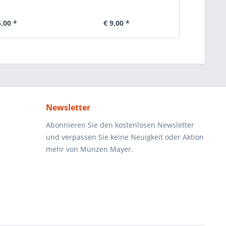
5,00 *
€ 9,00 *
€ 
Newsletter
Abonnieren Sie den kostenlosen Newsletter
und verpassen Sie keine Neuigkeit oder Aktion
mehr von Münzen Mayer.