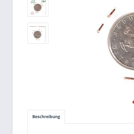
Beschreibung