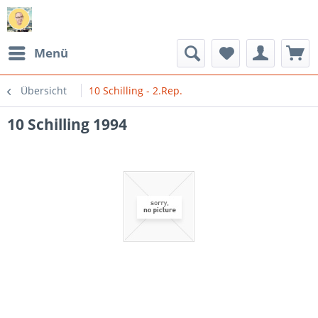
Menü
Übersicht
10 Schilling - 2.Rep.
10 Schilling 1994