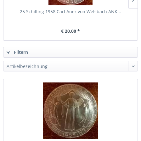
25 Schilling 1958 Carl Auer von Welsbach ANK...
€ 20,00 *
Filtern