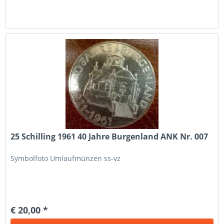
25 Schilling 1961 40 Jahre Burgenland ANK Nr. 007
Symbolfoto Umlaufmünzen ss-vz
€ 20,00 *