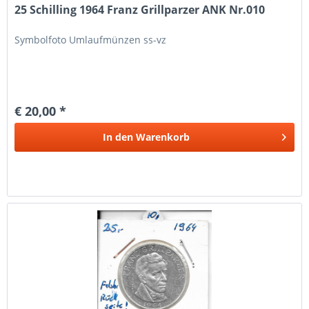
25 Schilling 1964 Franz Grillparzer ANK Nr.010
Symbolfoto Umlaufmünzen ss-vz
€ 20,00 *
In den
Warenkorb