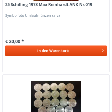
25 Schilling 1973 Max Reinhardt ANK Nr.019
Symbolfoto Umlaufmünzen ss-vz
€ 20,00 *
In den
Warenkorb