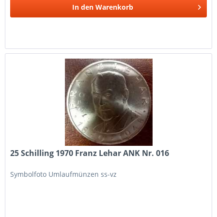
In den
Warenkorb
25 Schilling 1970 Franz Lehar ANK Nr. 016
Symbolfoto Umlaufmünzen ss-vz