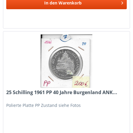
In den
Warenkorb
25 Schilling 1961 PP 40 Jahre Burgenland ANK...
Polierte Platte PP Zustand siehe Fotos