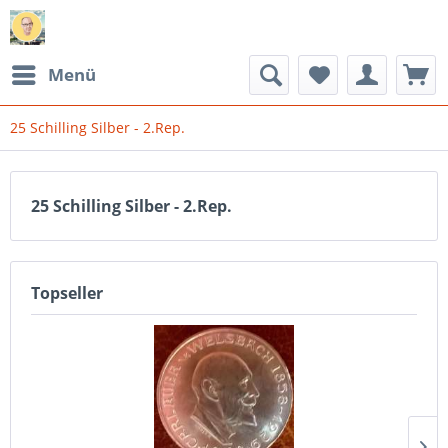
Menü
25 Schilling Silber - 2.Rep.
25 Schilling Silber - 2.Rep.
Topseller