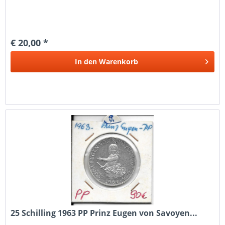
€ 20,00 *
In den
Warenkorb
25 Schilling 1963 PP Prinz Eugen von Savoyen...