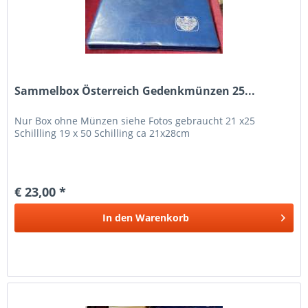
Sammelbox Österreich Gedenkmünzen 25...
Nur Box ohne Münzen siehe Fotos gebraucht 21 x25
Schillling 19 x 50 Schilling ca 21x28cm
€ 23,00 *
In den
Warenkorb