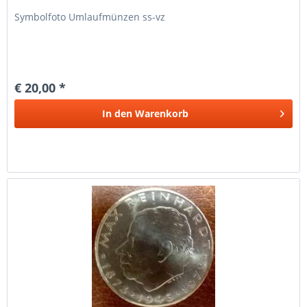
Symbolfoto Umlaufmünzen ss-vz
€ 20,00 *
In den
Warenkorb