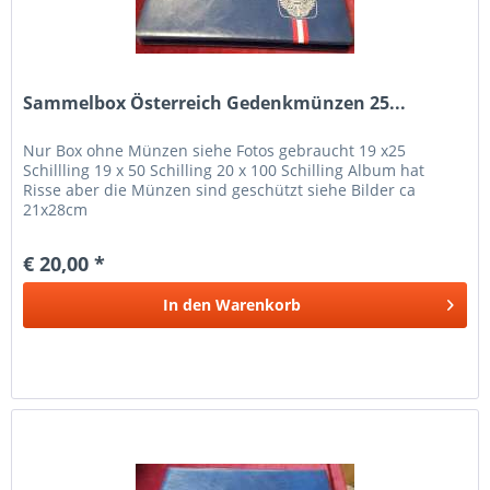
Sammelbox Österreich Gedenkmünzen 25...
Nur Box ohne Münzen siehe Fotos gebraucht 19 x25
Schillling 19 x 50 Schilling 20 x 100 Schilling Album hat
Risse aber die Münzen sind geschützt siehe Bilder ca
21x28cm
€ 20,00 *
In den
Warenkorb