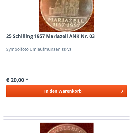
25 Schilling 1957 Mariazell ANK Nr. 03
Symbolfoto Umlaufmünzen ss-vz
€ 20,00 *
In den
Warenkorb