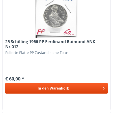
25 Schilling 1966 PP Ferdinand Raimund ANK
Nr.012
Polierte Platte PP Zustand siehe Fotos
€ 60,00 *
In den
Warenkorb