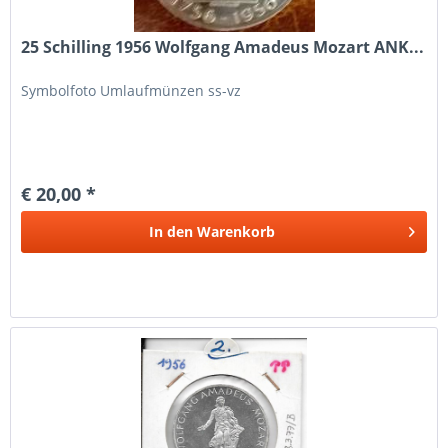
25 Schilling 1956 Wolfgang Amadeus Mozart ANK...
Symbolfoto Umlaufmünzen ss-vz
€ 20,00 *
In den
Warenkorb