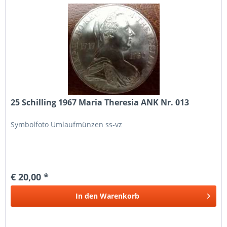
25 Schilling 1967 Maria Theresia ANK Nr. 013
Symbolfoto Umlaufmünzen ss-vz
€ 20,00 *
In den
Warenkorb