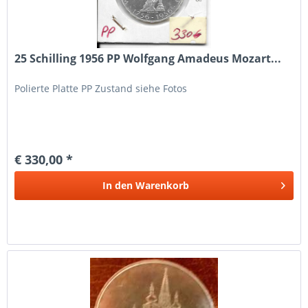
25 Schilling 1956 PP Wolfgang Amadeus Mozart...
Polierte Platte PP Zustand siehe Fotos
€ 330,00 *
In den
Warenkorb