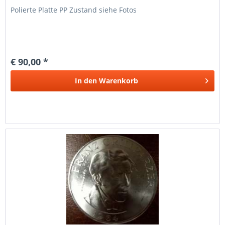
Polierte Platte PP Zustand siehe Fotos
€ 90,00 *
In den
Warenkorb