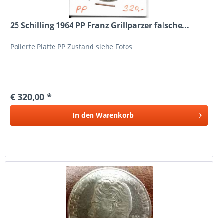
25 Schilling 1964 PP Franz Grillparzer falsche...
Polierte Platte PP Zustand siehe Fotos
€ 320,00 *
In den
Warenkorb