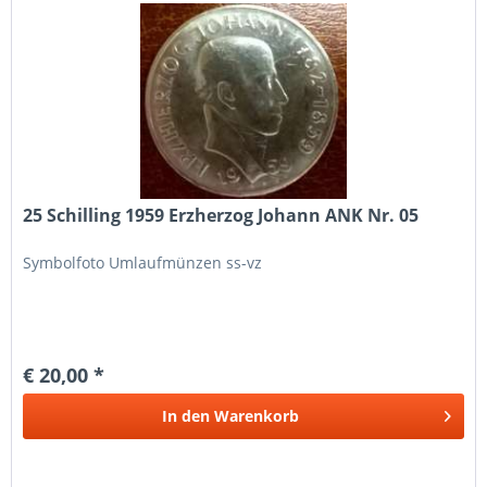
25 Schilling 1959 Erzherzog Johann ANK Nr. 05
Symbolfoto Umlaufmünzen ss-vz
€ 20,00 *
In den
Warenkorb