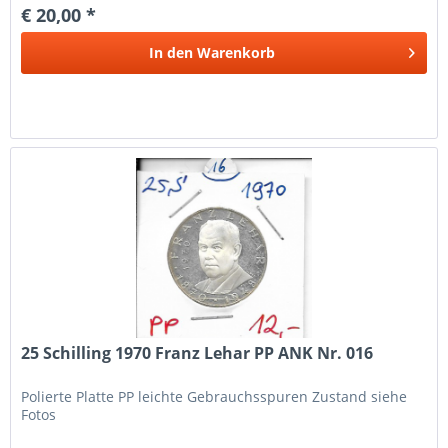
€ 20,00 *
In den
Warenkorb
25 Schilling 1970 Franz Lehar PP ANK Nr. 016
Polierte Platte PP leichte Gebrauchsspuren Zustand siehe
Fotos