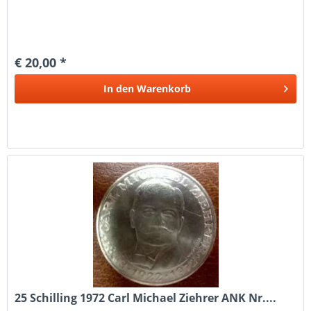
€ 20,00 *
In den
Warenkorb
25 Schilling 1972 Carl Michael Ziehrer ANK Nr....