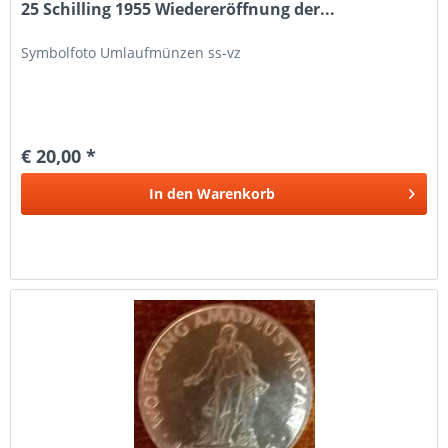
25 Schilling 1955 Wiedereröffnung der...
Symbolfoto Umlaufmünzen ss-vz
€ 20,00 *
In den
Warenkorb