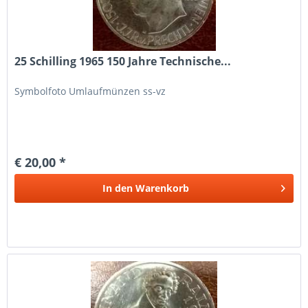
25 Schilling 1965 150 Jahre Technische...
Symbolfoto Umlaufmünzen ss-vz
€ 20,00 *
In den
Warenkorb