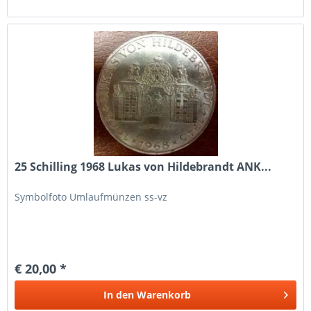
25 Schilling 1968 Lukas von Hildebrandt ANK...
Symbolfoto Umlaufmünzen ss-vz
€ 20,00 *
In den
Warenkorb