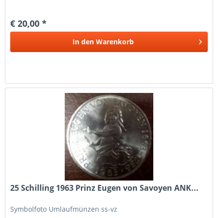
€ 20,00 *
In den
Warenkorb
25 Schilling 1963 Prinz Eugen von Savoyen ANK...
Symbolfoto Umlaufmünzen ss-vz