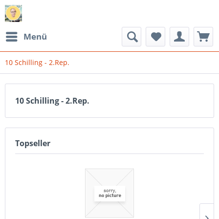
Menü
10 Schilling - 2.Rep.
10 Schilling - 2.Rep.
Topseller