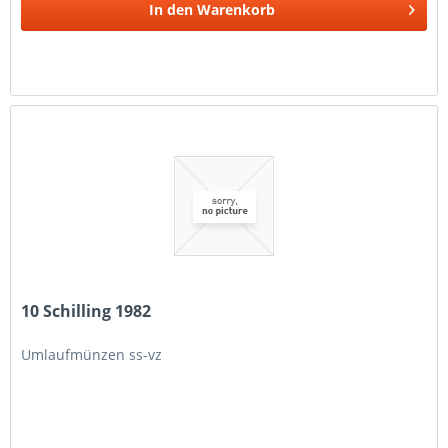
In den
Warenkorb
10 Schilling 1982
Umlaufmünzen ss-vz