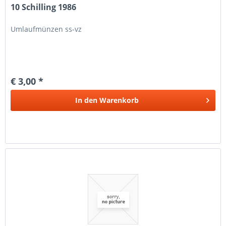
10 Schilling 1986
Umlaufmünzen ss-vz
€ 3,00 *
In den
Warenkorb