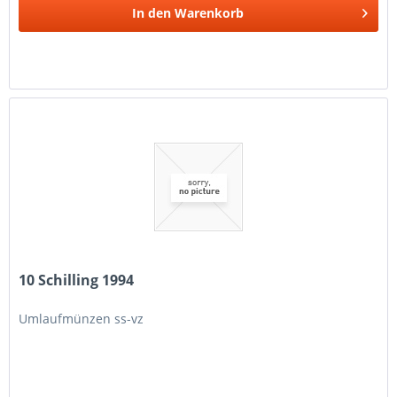
In den
Warenkorb
10 Schilling 1994
Umlaufmünzen ss-vz