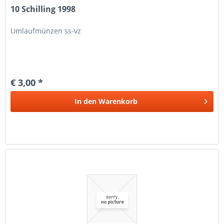
10 Schilling 1998
Umlaufmünzen ss-vz
€ 3,00 *
In den
Warenkorb