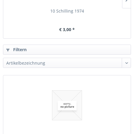
10 Schilling 1974
€ 3,00 *
Filtern