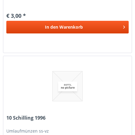
€ 3,00 *
In den
Warenkorb
10 Schilling 1996
Umlaufmünzen ss-vz