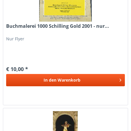
Buchmalerei 1000 Schilling Gold 2001 - nur...
Nur Flyer
€ 10,00 *
In den
Warenkorb