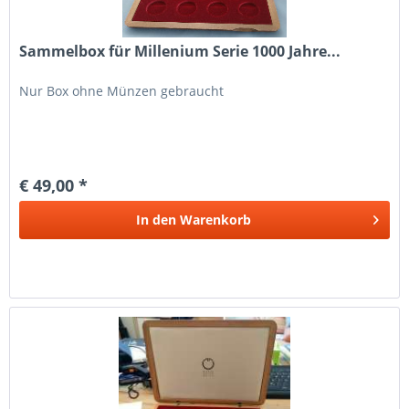
Sammelbox für Millenium Serie 1000 Jahre...
Nur Box ohne Münzen gebraucht
€ 49,00 *
In den
Warenkorb