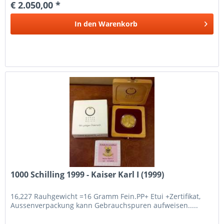
€ 2.050,00 *
In den
Warenkorb
1000 Schilling 1999 - Kaiser Karl I (1999)
16,227 Rauhgewicht =16 Gramm Fein.PP+ Etui +Zertifikat,
Aussenverpackung kann Gebrauchspuren aufweisen.....