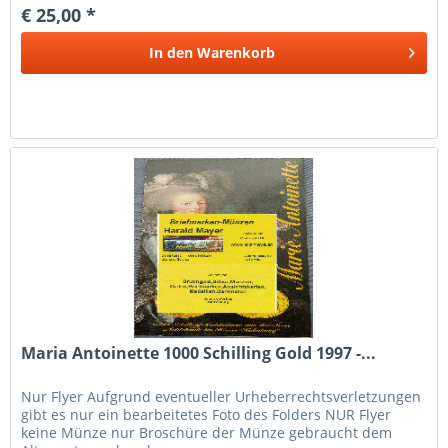
€ 25,00 *
In den
Warenkorb
Maria Antoinette 1000 Schilling Gold 1997 -...
Nur Flyer Aufgrund eventueller Urheberrechtsverletzungen
gibt es nur ein bearbeitetes Foto des Folders NUR Flyer
keine Münze nur Broschüre der Münze gebraucht dem