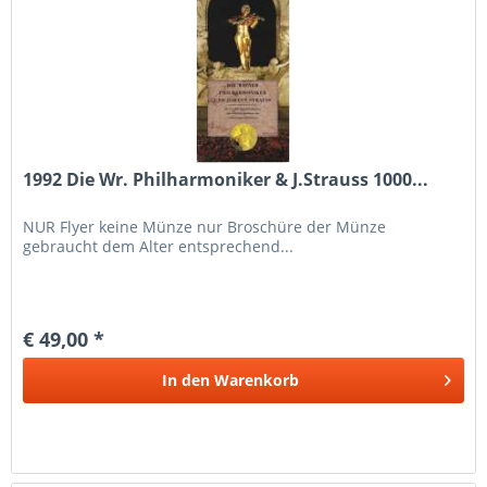
1992 Die Wr. Philharmoniker & J.Strauss 1000...
NUR Flyer keine Münze nur Broschüre der Münze
gebraucht dem Alter entsprechend...
€ 49,00 *
In den
Warenkorb