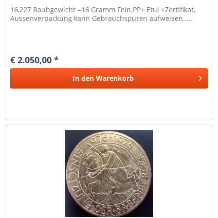
16,227 Rauhgewicht =16 Gramm Fein.PP+ Etui +Zertifikat,
Aussenverpackung kann Gebrauchspuren aufweisen.....
€ 2.050,00 *
In den
Warenkorb