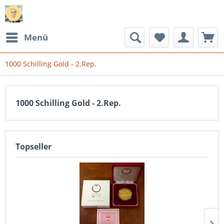
Menü
1000 Schilling Gold - 2.Rep.
1000 Schilling Gold - 2.Rep.
Topseller