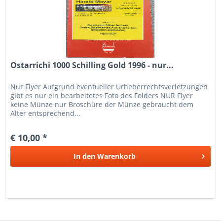
Ostarrichi 1000 Schilling Gold 1996 - nur...
Nur Flyer Aufgrund eventueller Urheberrechtsverletzungen
gibt es nur ein bearbeitetes Foto des Folders NUR Flyer
keine Münze nur Broschüre der Münze gebraucht dem
Alter entsprechend...
€ 10,00 *
In den
Warenkorb