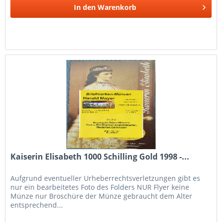
In den
Warenkorb
Kaiserin Elisabeth 1000 Schilling Gold 1998 -...
Aufgrund eventueller Urheberrechtsverletzungen gibt es
nur ein bearbeitetes Foto des Folders NUR Flyer keine
Münze nur Broschüre der Münze gebraucht dem Alter
entsprechend...