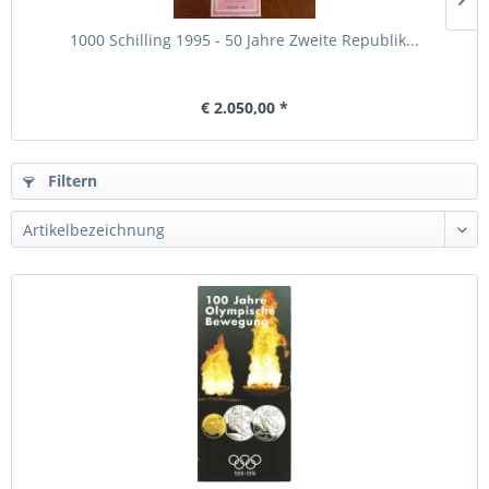
1000 Schilling 1995 - 50 Jahre Zweite Republik...
€ 2.050,00 *
Filtern