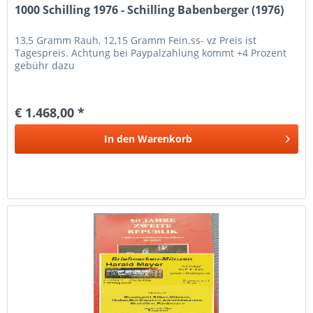
1000 Schilling 1976 - Schilling Babenberger (1976)
13,5 Gramm Rauh, 12,15 Gramm Fein.ss- vz Preis ist
Tagespreis. Achtung bei Paypalzahlung kommt +4 Prozent
gebühr dazu
€ 1.468,00 *
In den
Warenkorb