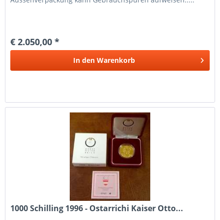
€ 2.050,00 *
In den
Warenkorb
1000 Schilling 1996 - Ostarrichi Kaiser Otto...