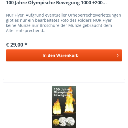
100 Jahre Olympische Bewegung 1000 +200...
Nur Flyer, Aufgrund eventueller Urheberrechtsverletzungen
gibt es nur ein bearbeitetes Foto des Folders NUR Flyer
keine Münze nur Broschüre der Münze gebraucht dem
Alter entsprechend...
€ 29,00 *
In den
Warenkorb