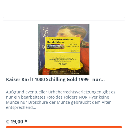
Kaiser Karl I 1000 Schilling Gold 1999 - nur...
Aufgrund eventueller Urheberrechtsverletzungen gibt es
nur ein bearbeitetes Foto des Folders NUR Flyer keine
Münze nur Broschüre der Münze gebraucht dem Alter
entsprechend...
€ 19,00 *