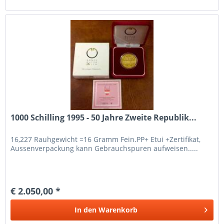
1000 Schilling 1995 - 50 Jahre Zweite Republik...
16,227 Rauhgewicht =16 Gramm Fein.PP+ Etui +Zertifikat,
Aussenverpackung kann Gebrauchspuren aufweisen.....
€ 2.050,00 *
In den
Warenkorb