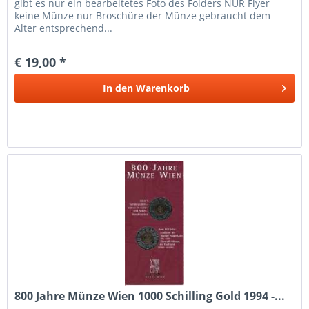
gibt es nur ein bearbeitetes Foto des Folders NUR Flyer
keine Münze nur Broschüre der Münze gebraucht dem
Alter entsprechend...
€ 19,00 *
In den
Warenkorb
800 Jahre Münze Wien 1000 Schilling Gold 1994 -...