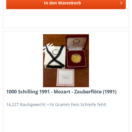
In den
Warenkorb
1000 Schilling 1991 - Mozart - Zauberflöte (1991)
16,227 Rauhgewicht =16 Gramm Fein.Schleife fehlt