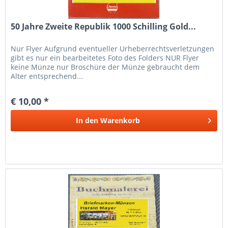
50 Jahre Zweite Republik 1000 Schilling Gold...
Nur Flyer Aufgrund eventueller Urheberrechtsverletzungen
gibt es nur ein bearbeitetes Foto des Folders NUR Flyer
keine Münze nur Broschüre der Münze gebraucht dem
Alter entsprechend...
€ 10,00 *
In den
Warenkorb