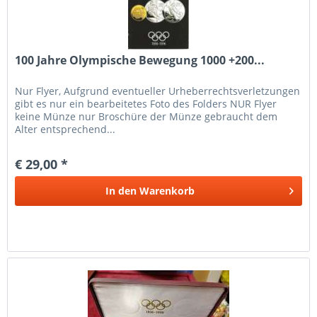
100 Jahre Olympische Bewegung 1000 +200...
Nur Flyer, Aufgrund eventueller Urheberrechtsverletzungen
gibt es nur ein bearbeitetes Foto des Folders NUR Flyer
keine Münze nur Broschüre der Münze gebraucht dem
Alter entsprechend...
€ 29,00 *
In den
Warenkorb