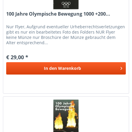
100 Jahre Olympische Bewegung 1000 +200...
Nur Flyer, Aufgrund eventueller Urheberrechtsverletzungen
gibt es nur ein bearbeitetes Foto des Folders NUR Flyer
keine Münze nur Broschüre der Münze gebraucht dem
Alter entsprechend...
€ 29,00 *
In den
Warenkorb