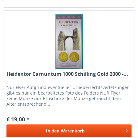
Heidentor Carnuntum 1000 Schilling Gold 2000 -...
Nur Flyer Aufgrund eventueller Urheberrechtsverletzungen
gibt es nur ein bearbeitetes Foto des Folders NUR Flyer
keine Münze nur Broschüre der Münze gebraucht dem
Alter entsprechend...
€ 19,00 *
In den
Warenkorb