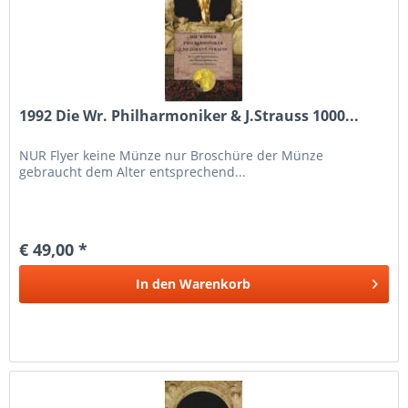
1992 Die Wr. Philharmoniker & J.Strauss 1000...
NUR Flyer keine Münze nur Broschüre der Münze
gebraucht dem Alter entsprechend...
€ 49,00 *
In den
Warenkorb