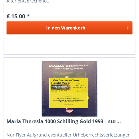
Alter entsprechend...
€ 15,00 *
In den
Warenkorb
Maria Theresia 1000 Schilling Gold 1993 - nur...
Nur Flyer Aufgrund eventueller Urheberrechtsverletzungen