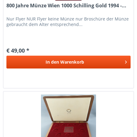
800 Jahre Münze Wien 1000 Schilling Gold 1994 -...
Nur Flyer NUR Flyer keine Münze nur Broschüre der Münze
gebraucht dem Alter entsprechend...
€ 49,00 *
In den
Warenkorb