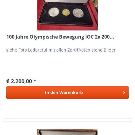
100 Jahre Olympische Bewegung IOC 2x 200...
siehe Foto Lederetui mit allen Zertifikaten siehe Bilder
€ 2.200,00 *
In den
Warenkorb