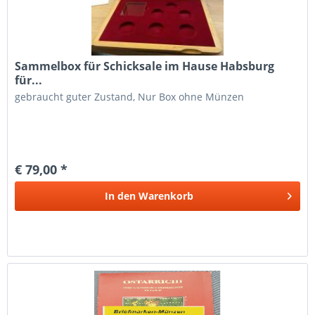
Sammelbox für Schicksale im Hause Habsburg
für...
gebraucht guter Zustand, Nur Box ohne Münzen
€ 79,00 *
In den
Warenkorb