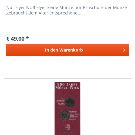
Nur Flyer NUR Flyer keine Münze nur Broschüre der Münze
gebraucht dem Alter entsprechend...
€ 49,00 *
In den
Warenkorb