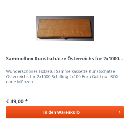
Sammelbox Kunstschätze Österreichs für 2x1000...
Wunderschönes Holzetui Sammelkassette Kunstschätze
Österreichs für 2x1000 Schilling 2x100 Euro Gold nur BOX
ohne Münzen
€ 49,00 *
In den
Warenkorb