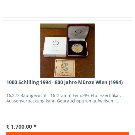
1000 Schilling 1994 - 800 Jahre Münze Wien (1994)
16,227 Rauhgewicht =16 Gramm Fein.PP+ Etui +Zertifikat,
Aussenverpackung kann Gebrauchspuren aufweisen.....
€ 1.700,00 *