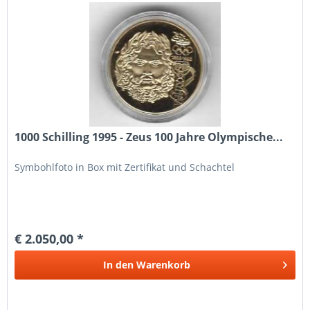
1000 Schilling 1995 - Zeus 100 Jahre Olympische...
Symbohlfoto in Box mit Zertifikat und Schachtel
€ 2.050,00 *
In den
Warenkorb